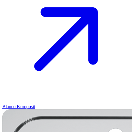
Blanco
Komposit