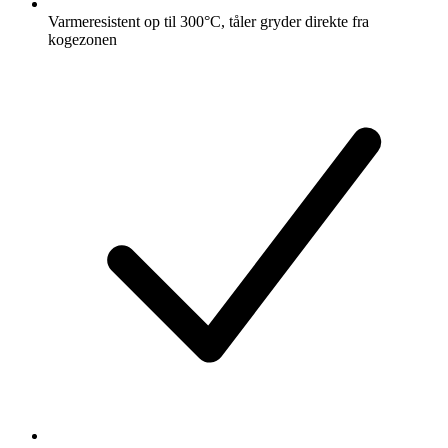
Varmeresistent op til 300°C, tåler gryder direkte fra
kogezonen