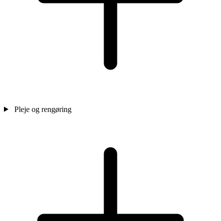
Pleje og rengøring