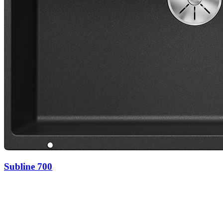
Subline 700