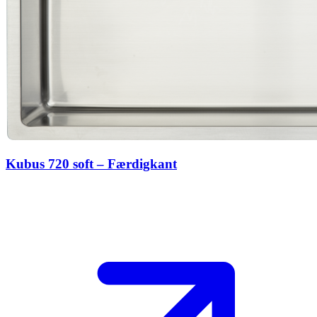
Kubus 720 soft – Færdigkant