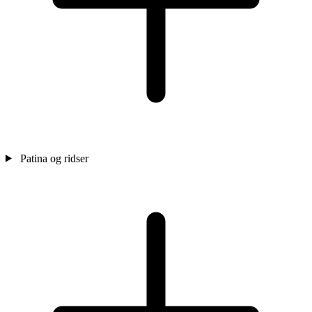
Patina og ridser