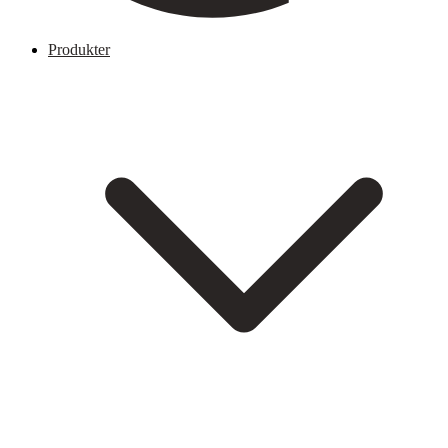
Produkter