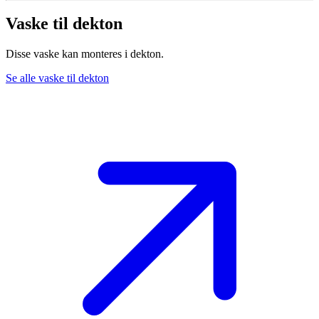
Vaske til dekton
Disse vaske kan monteres i dekton.
Se alle vaske til dekton