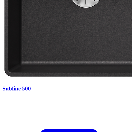
Subline 500