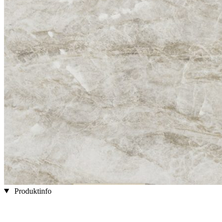
Produktinfo