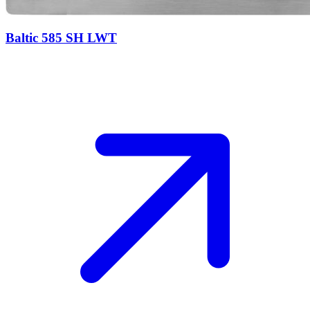
Baltic 585 SH LWT