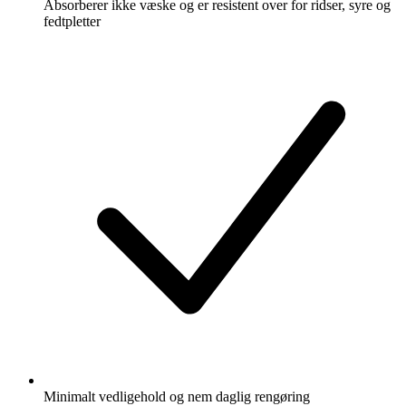
Absorberer ikke væske og er resistent over for ridser, syre og
fedtpletter
Minimalt vedligehold og nem daglig rengøring