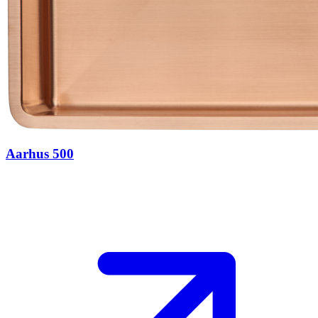
Aarhus 500