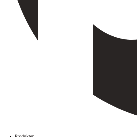
Produkter