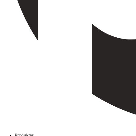
Produkter