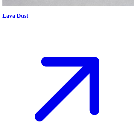
Lava Dust