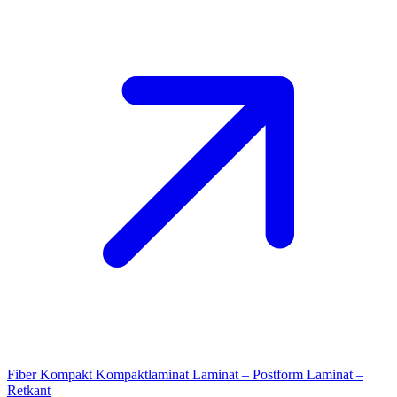
Fiber Kompakt
Kompaktlaminat
Laminat – Postform
Laminat –
Retkant