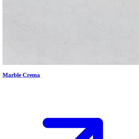
Marble Crema