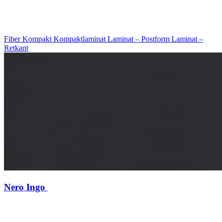
Fiber Kompakt
Kompaktlaminat
Laminat – Postform
Laminat –
Retkant
Nero Ingo