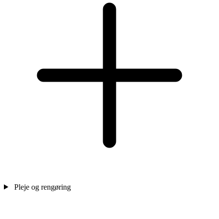
Pleje og rengøring