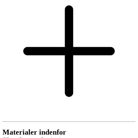
Materialer indenfor