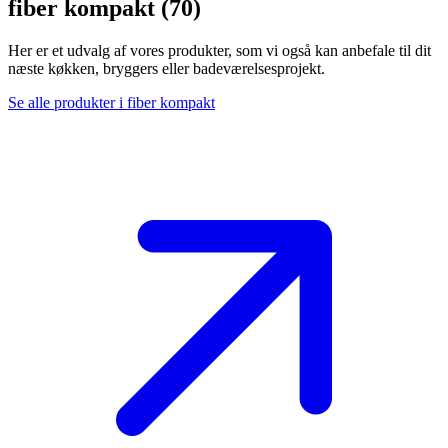
fiber kompakt (70)
Her er et udvalg af vores produkter, som vi også kan anbefale til dit
næste køkken, bryggers eller badeværelsesprojekt.
Se alle produkter i fiber kompakt