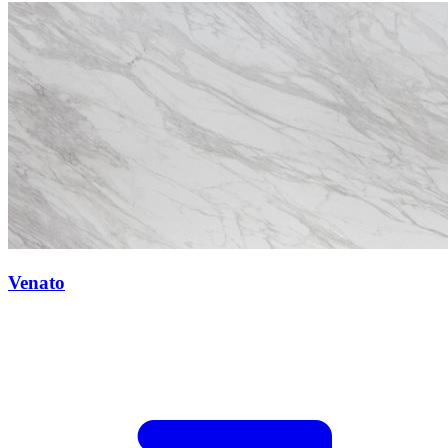
Venato