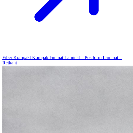
Fiber Kompakt
Kompaktlaminat
Laminat – Postform
Laminat –
Retkant