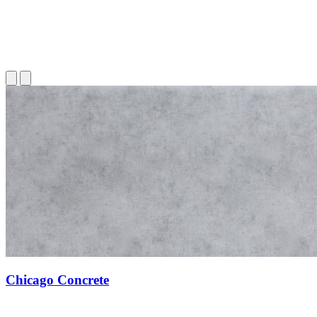
Chicago Concrete