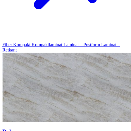
Fiber Kompakt
Kompaktlaminat
Laminat – Postform
Laminat –
Retkant