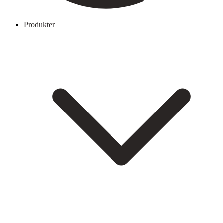
Produkter