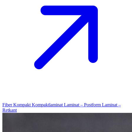
Fiber Kompakt
Kompaktlaminat
Laminat – Postform
Laminat –
Retkant