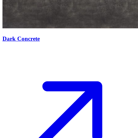
Dark Concrete