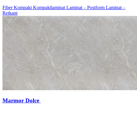
Fiber Kompakt
Kompaktlaminat
Laminat – Postform
Laminat –
Retkant
Marmor Dolce