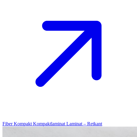
Fiber Kompakt
Kompaktlaminat
Laminat – Retkant