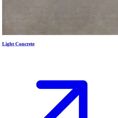
Light Concrete