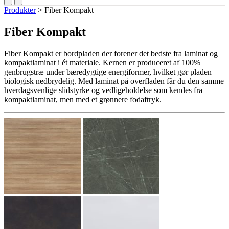
Produkter
>
Fiber Kompakt
Fiber Kompakt
Fiber Kompakt er bordpladen der forener det bedste fra laminat og
kompaktlaminat i ét materiale. Kernen er produceret af 100%
genbrugstræ under bæredygtige energiformer, hvilket gør pladen
biologisk nedbrydelig. Med laminat på overfladen får du den samme
hverdagsvenlige slidstyrke og vedligeholdelse som kendes fra
kompaktlaminat, men med et grønnere fodaftryk.