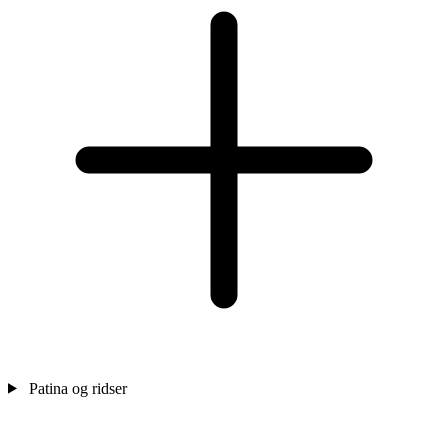
Patina og ridser