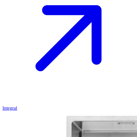
Integral