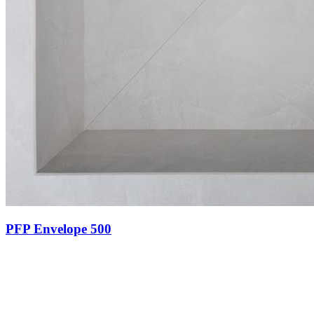
PFP Envelope 500