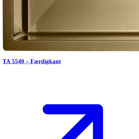
TA 5540 – Færdigkant