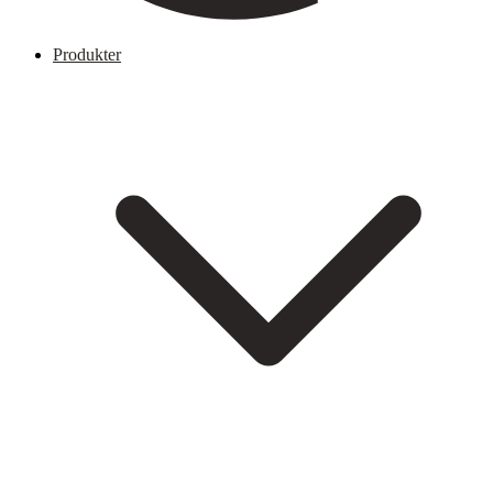
Produkter