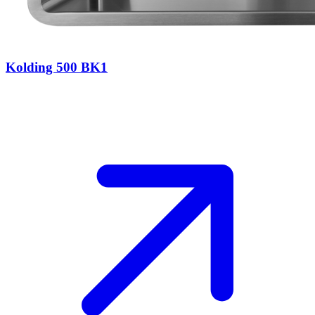
Kolding 500 BK1