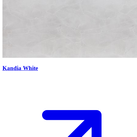
Kandia White