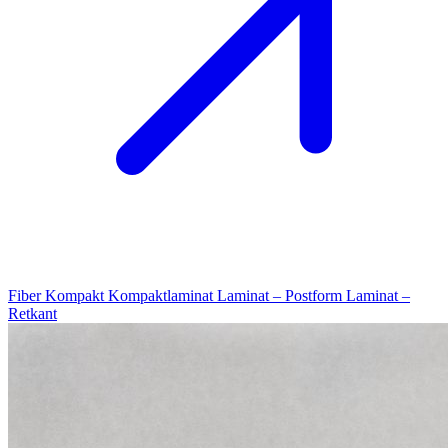
Fiber Kompakt
Kompaktlaminat
Laminat – Postform
Laminat –
Retkant