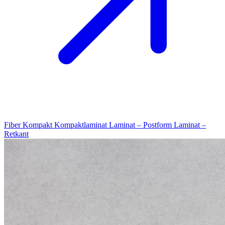
Fiber Kompakt
Kompaktlaminat
Laminat – Postform
Laminat –
Retkant