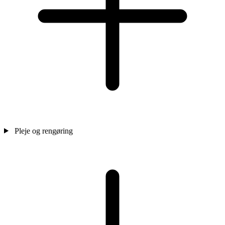
Pleje og rengøring