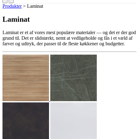
Produkter
>
Laminat
Laminat
Laminat er et af vores mest populære materialer — og det er der god
grund til. Det er slidstærkt, nemt at vedligeholde og fås i et væld af
farver og udtryk, der passer til de fleste køkkener og budgetter.