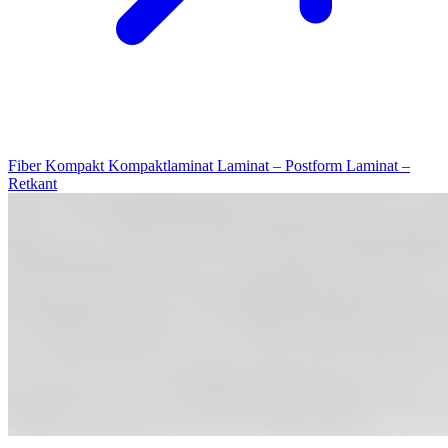
Fiber Kompakt
Kompaktlaminat
Laminat – Postform
Laminat –
Retkant