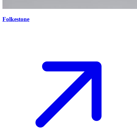
Folkestone