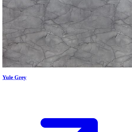
Yule Grey