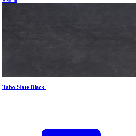
Retkant
Tabo Slate Black