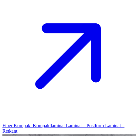
Fiber Kompakt
Kompaktlaminat
Laminat – Postform
Laminat –
Retkant