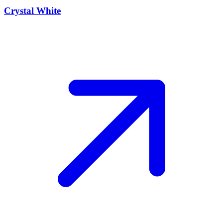
Crystal White