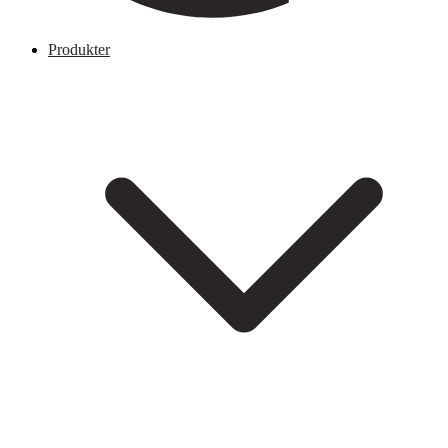
Produkter