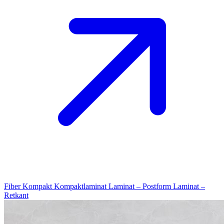
Fiber Kompakt
Kompaktlaminat
Laminat – Postform
Laminat –
Retkant