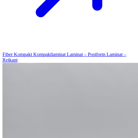
Fiber Kompakt
Kompaktlaminat
Laminat – Postform
Laminat –
Retkant