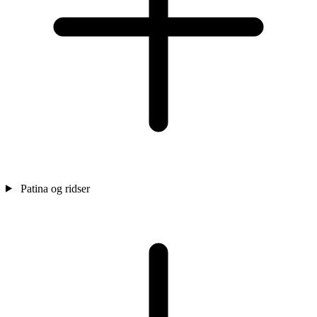
Patina og ridser