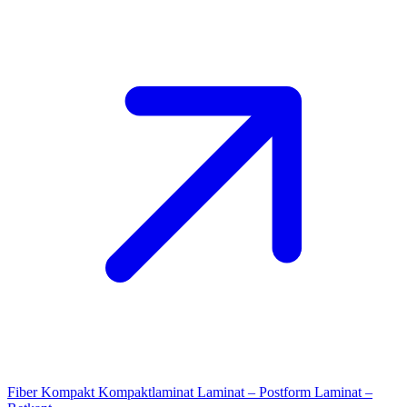
Fiber Kompakt
Kompaktlaminat
Laminat – Postform
Laminat –