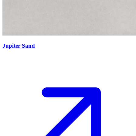
Jupiter Sand