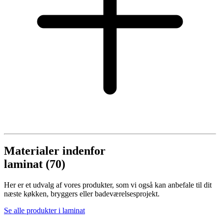
Materialer indenfor
laminat (70)
Her er et udvalg af vores produkter, som vi også kan anbefale til dit
næste køkken, bryggers eller badeværelsesprojekt.
Se alle produkter i laminat