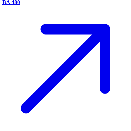
BA 480