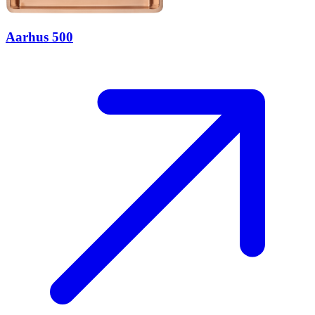
Aarhus 500