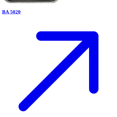
BA 5020