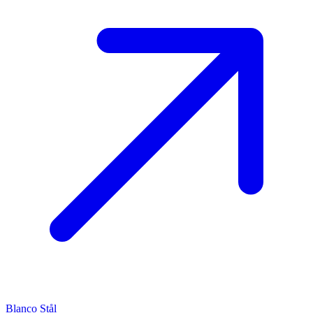
Blanco
Stål