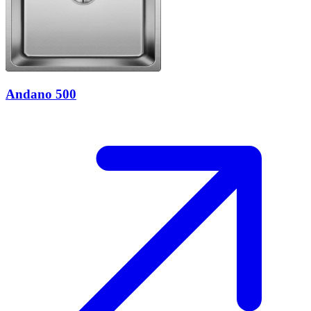
Andano 500