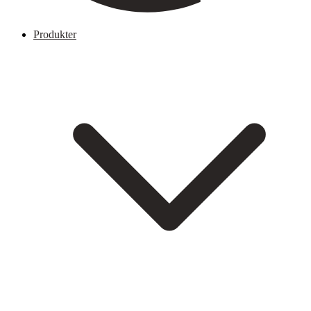
Produkter