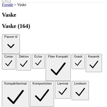
Forside
>
Vaske
Vaske
Vaske (
164
)
Passer til
Corian
Dekton
Eclos
Fiber Kompakt
Granit
Keramik
Kompaktlaminat
Kompositsten
Laminat
Linoleum