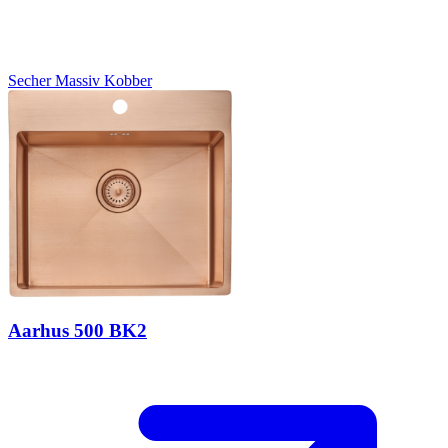
Secher
Massiv Kobber
Aarhus 500 BK2