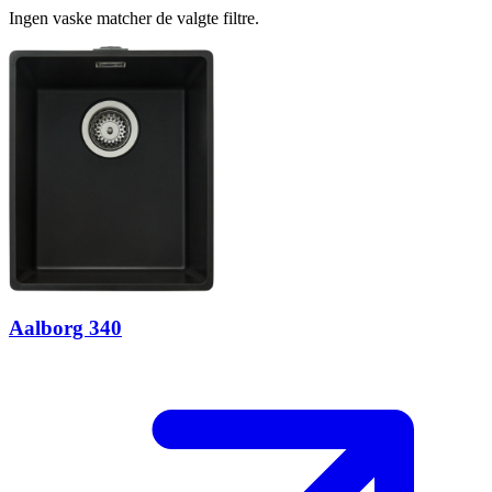
Ingen vaske matcher de valgte filtre.
Aalborg 340