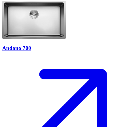
Andano 700