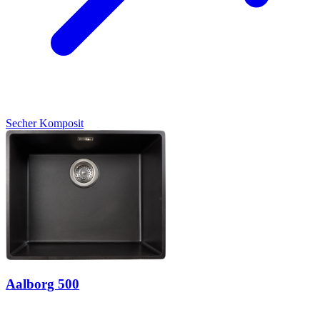
Secher
Komposit
Aalborg 500