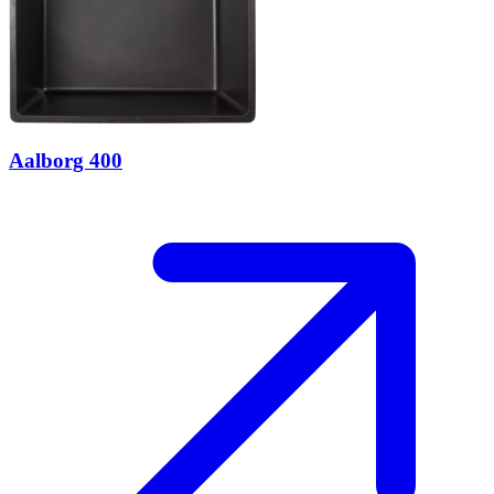
Aalborg 400