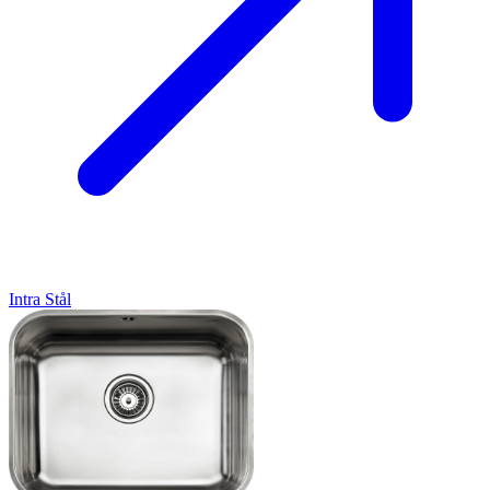
Intra
Stål