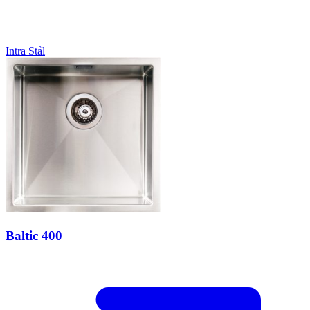
Intra
Stål
Baltic 400