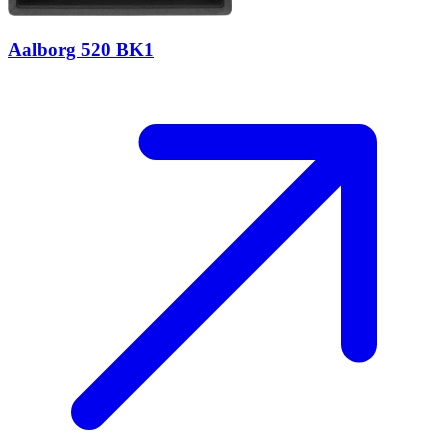
Aalborg 520 BK1