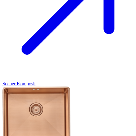
Secher
Komposit