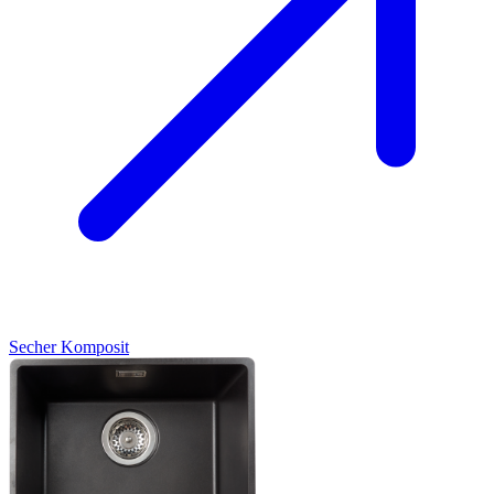
Secher
Komposit