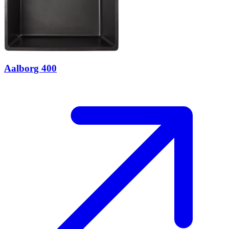
Aalborg 400