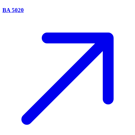
BA 5020