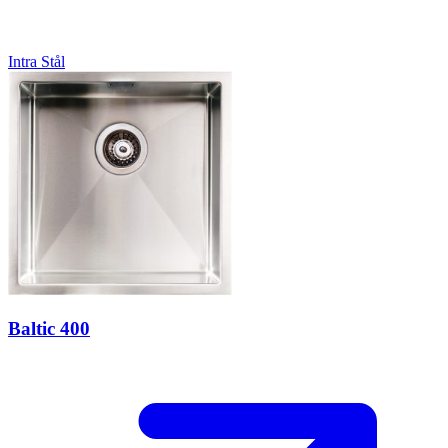
Intra
Stål
Baltic 400