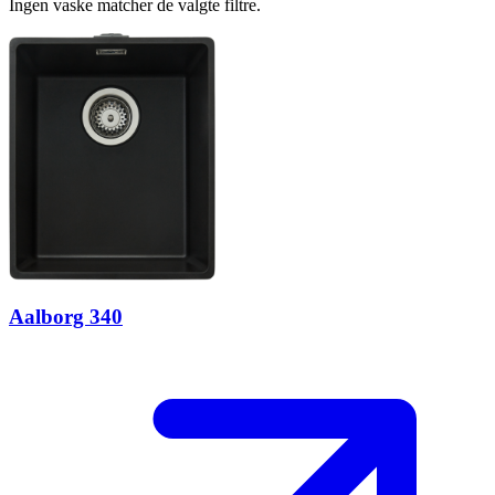
Ingen vaske matcher de valgte filtre.
Aalborg 340