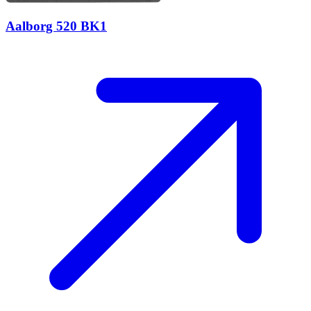
Aalborg 520 BK1