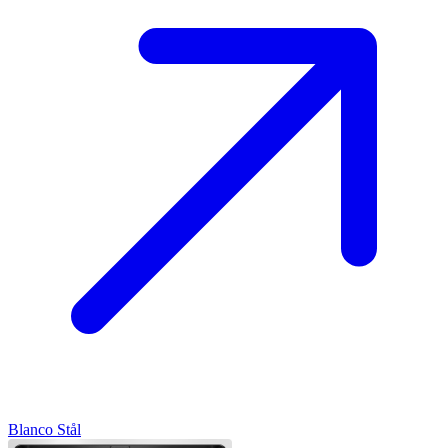
Blanco
Stål