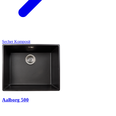
Secher
Komposit
Aalborg 500