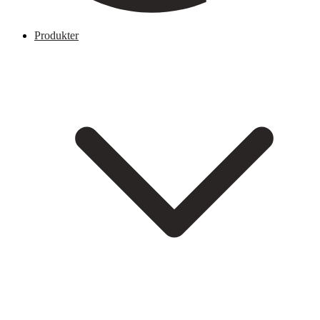
Produkter