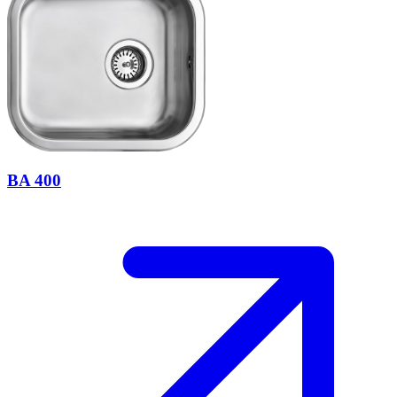
BA 400