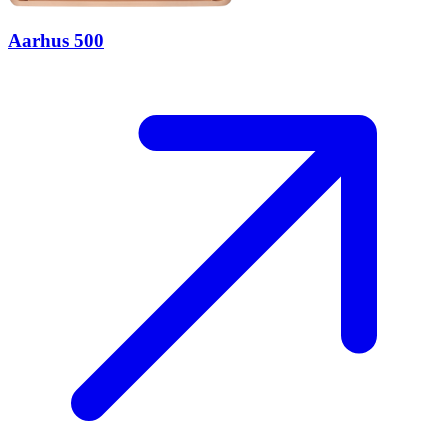
Aarhus 500