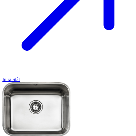
Intra
Stål