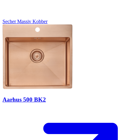
Secher
Massiv Kobber
Aarhus 500 BK2