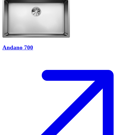
Andano 700