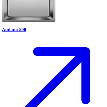
Andano 500