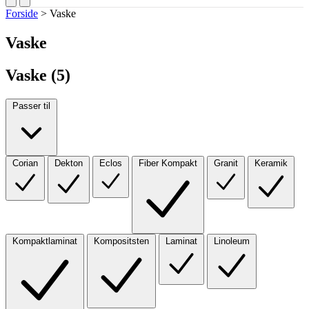
Forside
>
Vaske
Vaske
Vaske (
5
)
Passer til
Corian
Dekton
Eclos
Fiber Kompakt
Granit
Keramik
Kompaktlaminat
Kompositsten
Laminat
Linoleum