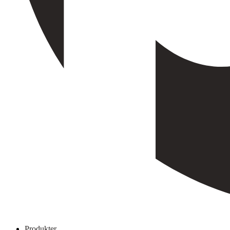
Produkter