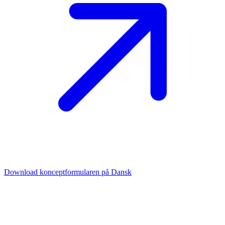
Download konceptformularen på Dansk