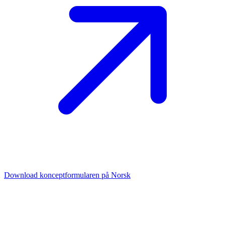
Download konceptformularen på Norsk