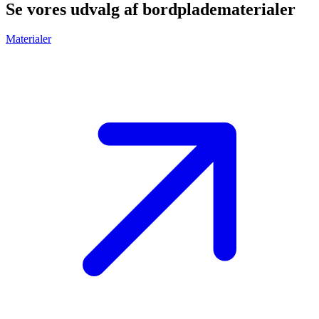
Se vores udvalg af bordpladematerialer
Materialer