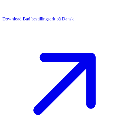
Download Bad bestillingsark på Dansk