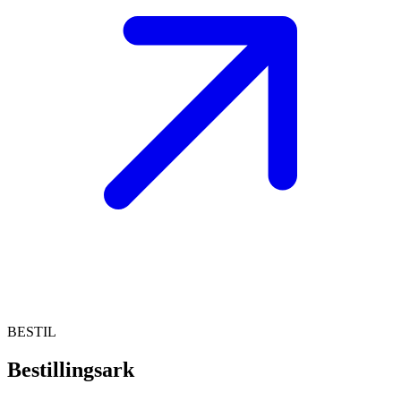
BESTIL
Bestillingsark