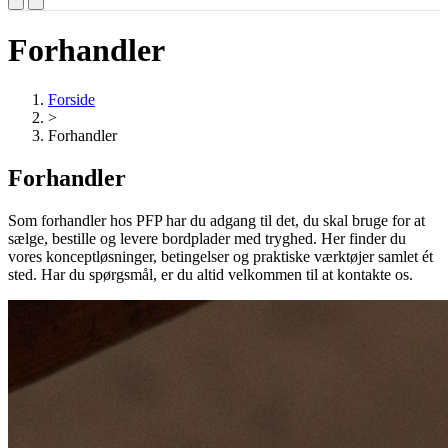
Forhandler
Forside
>
Forhandler
Forhandler
Som forhandler hos PFP har du adgang til det, du skal bruge for at
sælge, bestille og levere bordplader med tryghed. Her finder du
vores konceptløsninger, betingelser og praktiske værktøjer samlet ét
sted. Har du spørgsmål, er du altid velkommen til at kontakte os.