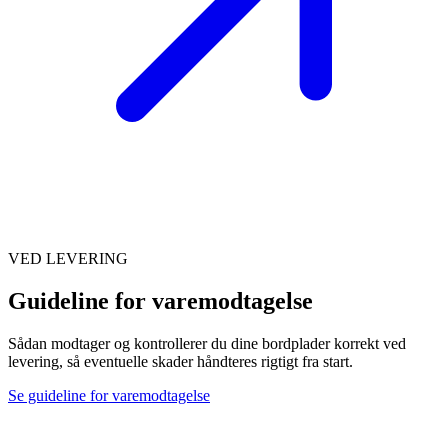
VED LEVERING
Guideline for varemodtagelse
Sådan modtager og kontrollerer du dine bordplader korrekt ved
levering, så eventuelle skader håndteres rigtigt fra start.
Se guideline for varemodtagelse