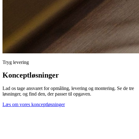
Tryg levering
Konceptløsninger
Lad os tage ansvaret for opmåling, levering og montering. Se de tre
løsninger, og find den, der passer til opgaven.
Læs om vores konceptløsninger