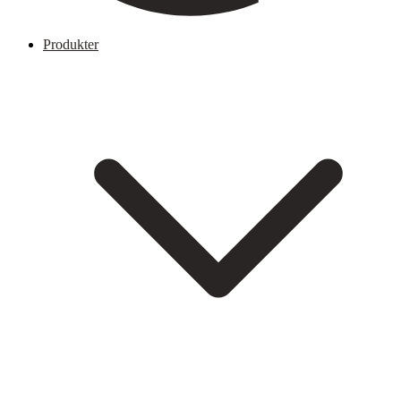
Produkter