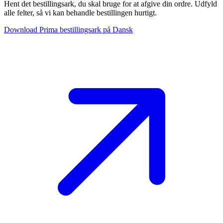
Hent det bestillingsark, du skal bruge for at afgive din ordre. Udfyld
alle felter, så vi kan behandle bestillingen hurtigt.
Download Prima bestillingsark på Dansk