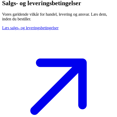
Salgs- og leveringsbetingelser
Vores gældende vilkår for handel, levering og ansvar. Læs dem,
inden du bestiller.
Læs salgs- og leveringsbetingelser