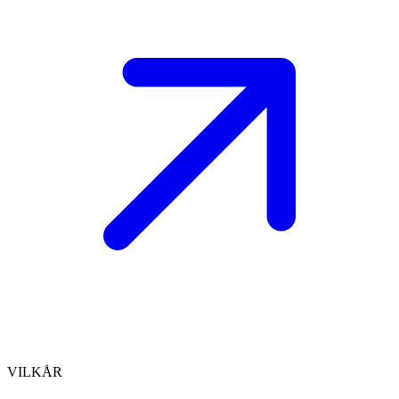
VILKÅR