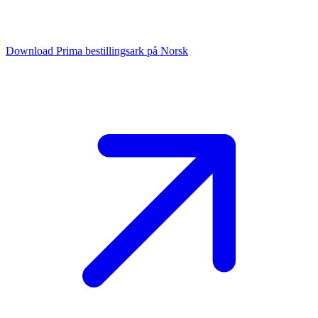
Download Prima bestillingsark på Norsk