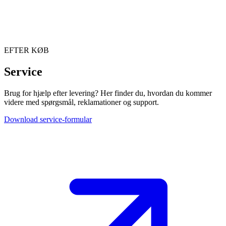
EFTER KØB
Service
Brug for hjælp efter levering? Her finder du, hvordan du kommer
videre med spørgsmål, reklamationer og support.
Download service-formular