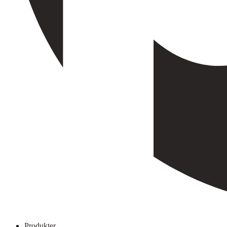
Produkter