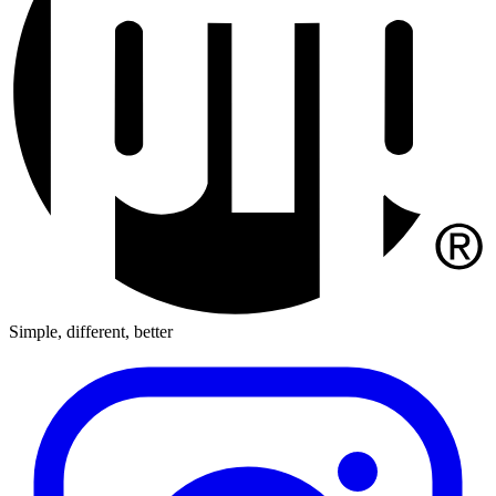
Simple, different, better