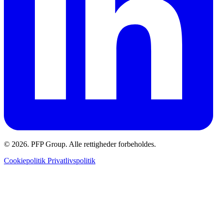
© 2026. PFP Group. Alle rettigheder forbeholdes.
Cookiepolitik
Privatlivspolitik