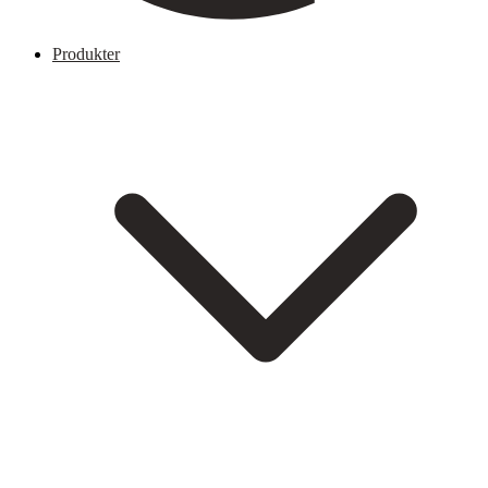
Produkter