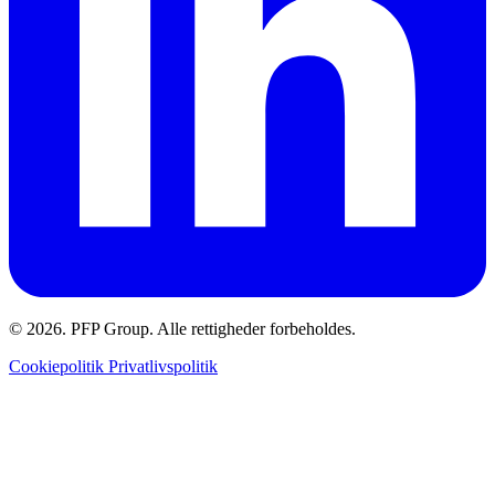
© 2026. PFP Group. Alle rettigheder forbeholdes.
Cookiepolitik
Privatlivspolitik