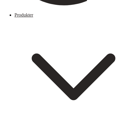
Produkter