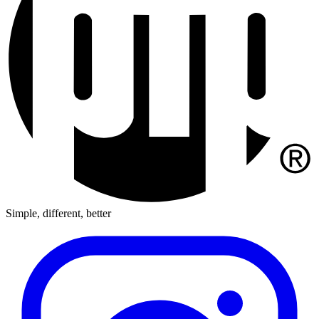
Simple, different, better