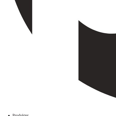
Produkter