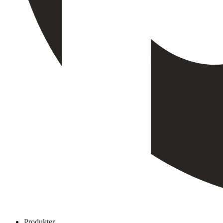
Produkter