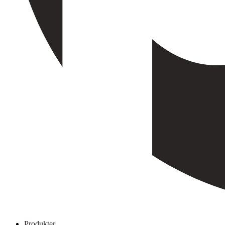
Produkter