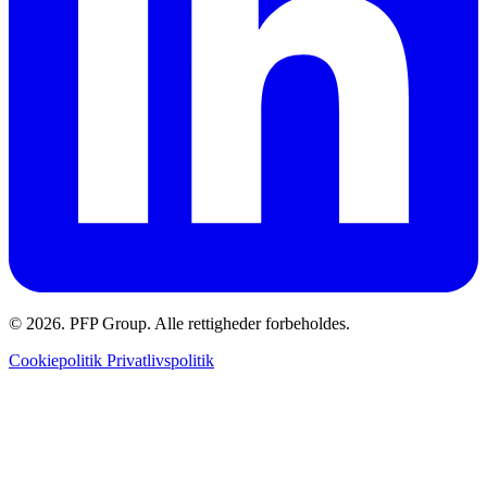
© 2026. PFP Group. Alle rettigheder forbeholdes.
Cookiepolitik
Privatlivspolitik