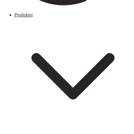
Produkter