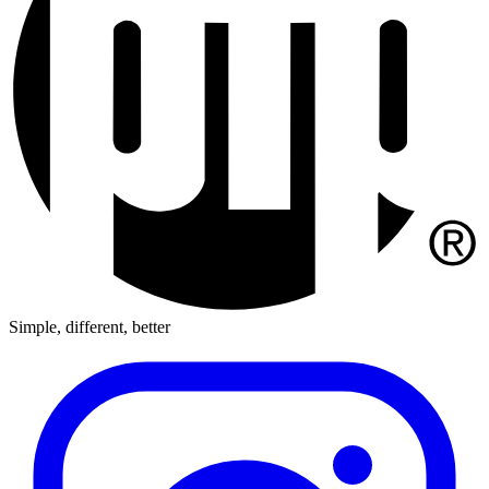
Simple, different, better