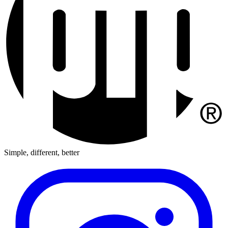
Simple, different, better