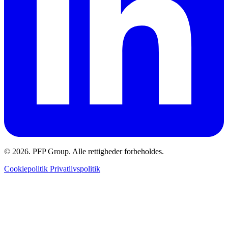
© 2026. PFP Group. Alle rettigheder forbeholdes.
Cookiepolitik
Privatlivspolitik