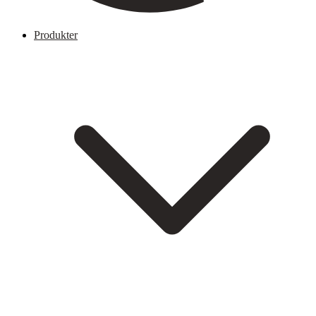
Produkter