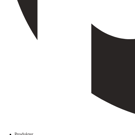
Produkter