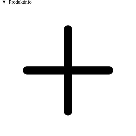
Produktinfo