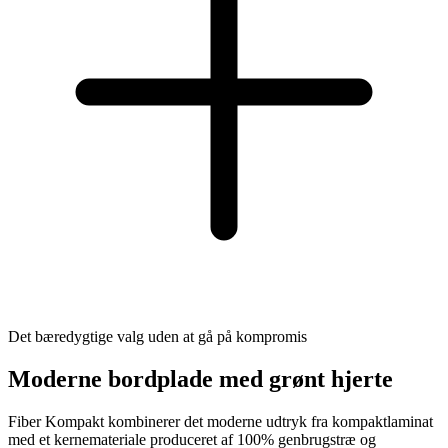
Det bæredygtige valg uden at gå på kompromis
Moderne bordplade med grønt hjerte
Fiber Kompakt kombinerer det moderne udtryk fra kompaktlaminat
med et kernemateriale produceret af 100% genbrugstræ og