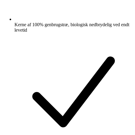
Kerne af 100% genbrugstræ, biologisk nedbrydelig ved endt
levetid