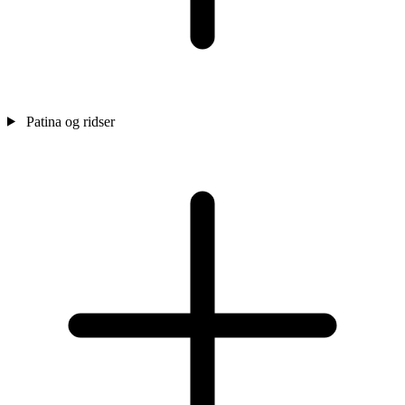
Patina og ridser