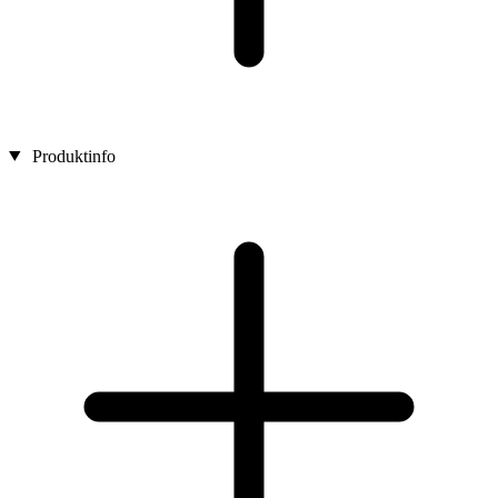
Produktinfo