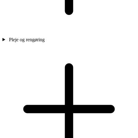
Pleje og rengøring