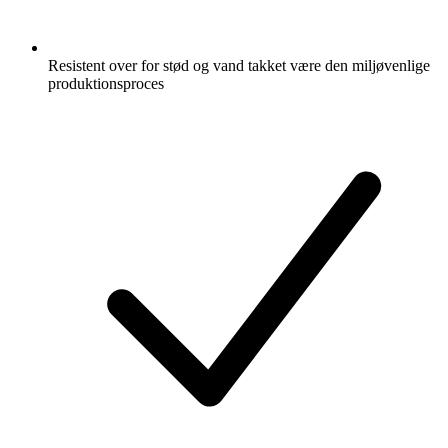
Resistent over for stød og vand takket være den miljøvenlige
produktionsproces