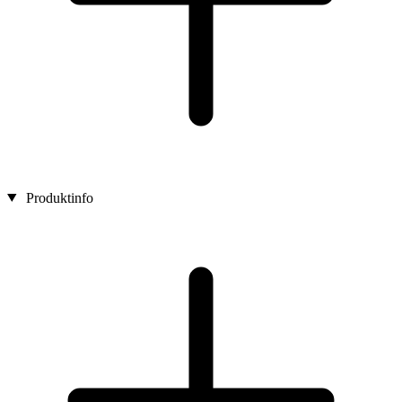
Produktinfo