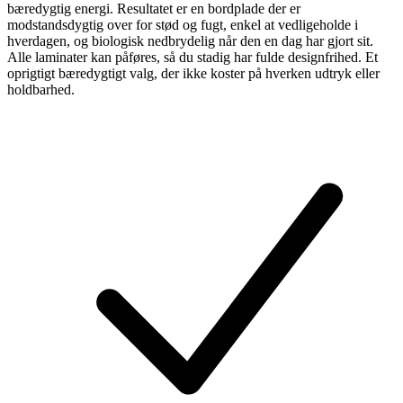
bæredygtig energi. Resultatet er en bordplade der er
modstandsdygtig over for stød og fugt, enkel at vedligeholde i
hverdagen, og biologisk nedbrydelig når den en dag har gjort sit.
Alle laminater kan påføres, så du stadig har fulde designfrihed. Et
oprigtigt bæredygtigt valg, der ikke koster på hverken udtryk eller
holdbarhed.