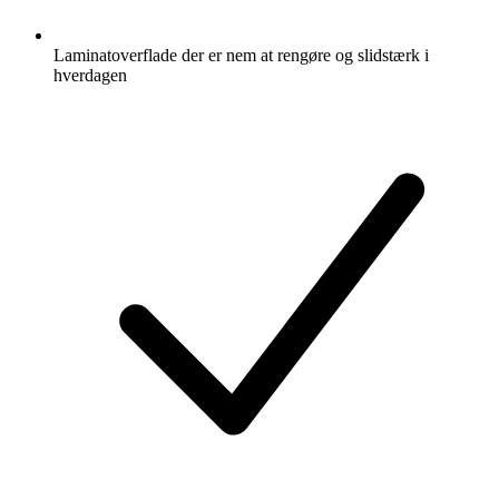
Laminatoverflade der er nem at rengøre og slidstærk i
hverdagen