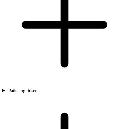
Patina og ridser