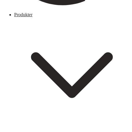
Produkter