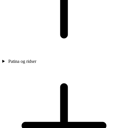
Patina og ridser