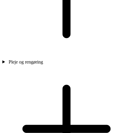
Pleje og rengøring