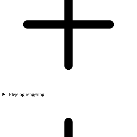
Pleje og rengøring