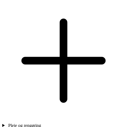
Pleje og rengøring