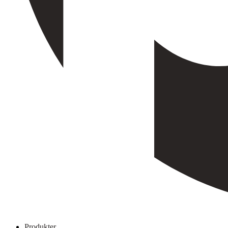
Produkter