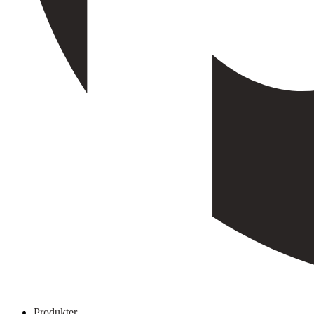
Produkter