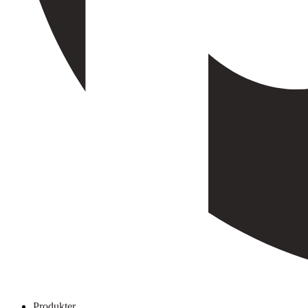
Produkter