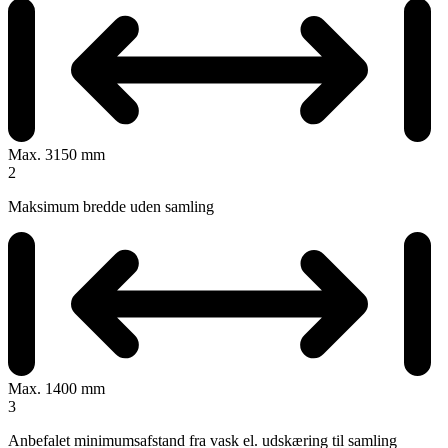
Max. 3150 mm
2
Maksimum bredde uden samling
Max. 1400 mm
3
Anbefalet minimumsafstand fra vask el. udskæring til samling