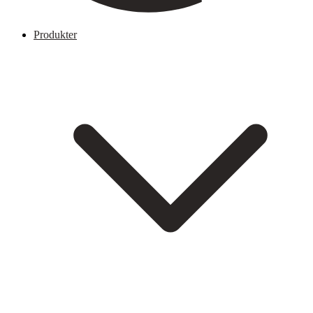
Produkter