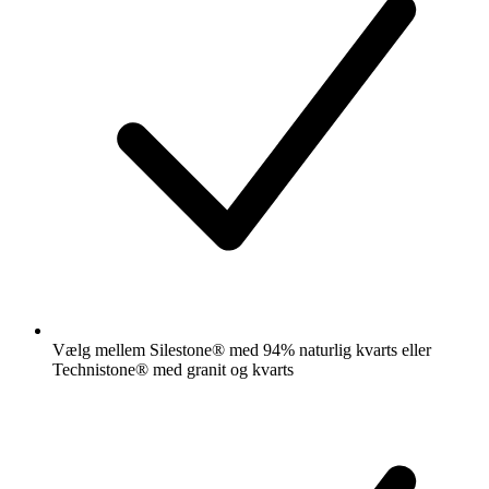
Vælg mellem Silestone® med 94% naturlig kvarts eller
Technistone® med granit og kvarts