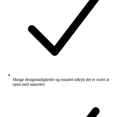
Mange designmuligheder og ensartet udtryk der er svært at
opnå med natursten