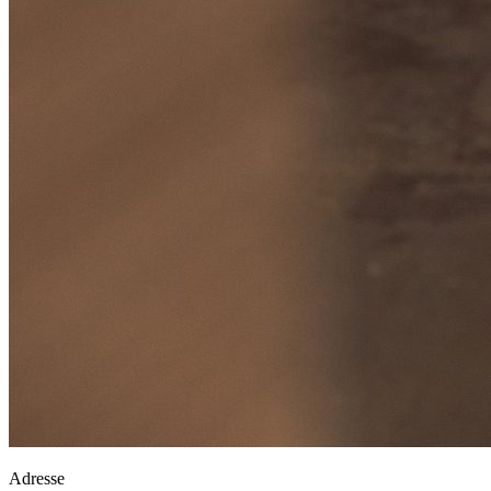
Adresse