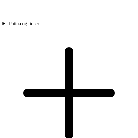
Patina og ridser