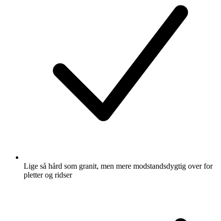
Lige så hård som granit, men mere modstandsdygtig over for
pletter og ridser