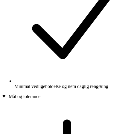
Minimal vedligeholdelse og nem daglig rengøring
Mål og tolerancer