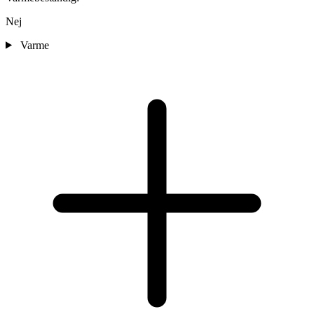
Nej
Varme