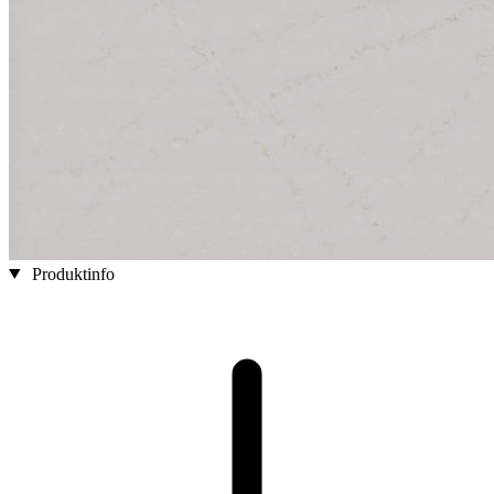
Produktinfo