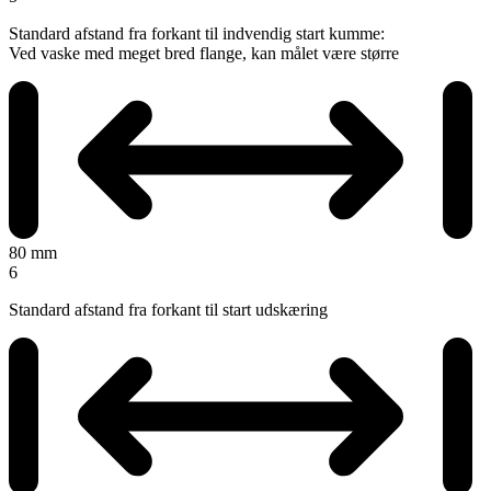
Standard afstand fra forkant til indvendig start kumme:
Ved vaske med meget bred flange, kan målet være større
80 mm
6
Standard afstand fra forkant til start udskæring