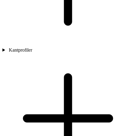
Kantprofiler