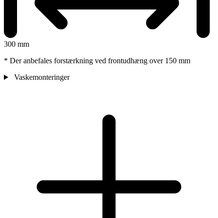
300 mm
* Der anbefales forstærkning ved frontudhæng over 150 mm
Vaskemonteringer