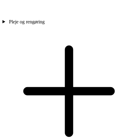
Pleje og rengøring