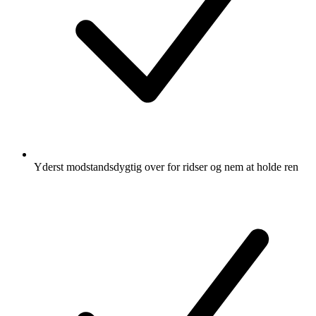
Yderst modstandsdygtig over for ridser og nem at holde ren