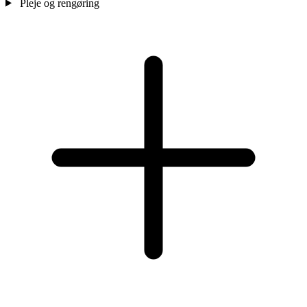
Pleje og rengøring