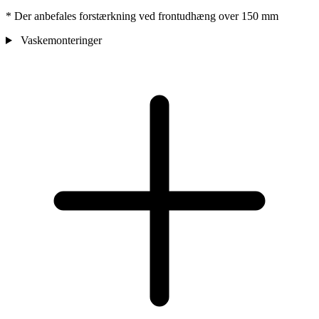
* Der anbefales forstærkning ved frontudhæng over 150 mm
Vaskemonteringer