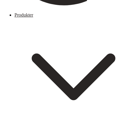
Produkter