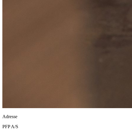
Adresse
PFP A/S