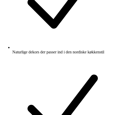
Naturlige dekors der passer ind i den nordiske køkkenstil