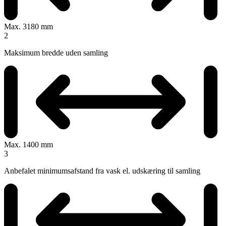
Max. 3180 mm
2
Maksimum bredde uden samling
Max. 1400 mm
3
Anbefalet minimumsafstand fra vask el. udskæring til samling