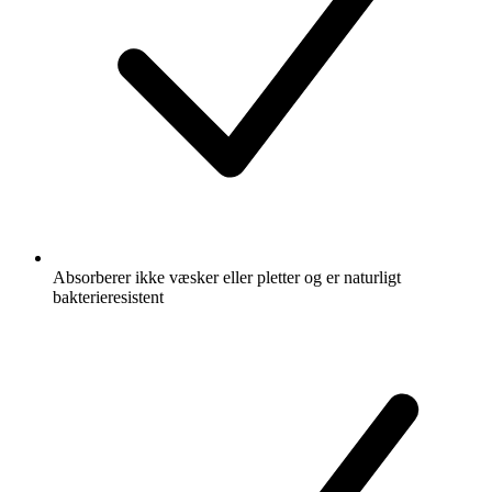
Absorberer ikke væsker eller pletter og er naturligt
bakterieresistent