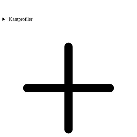
Kantprofiler