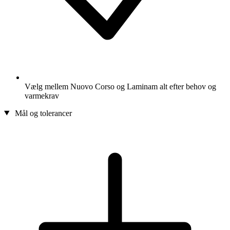
Vælg mellem Nuovo Corso og Laminam alt efter behov og
varmekrav
Mål og tolerancer