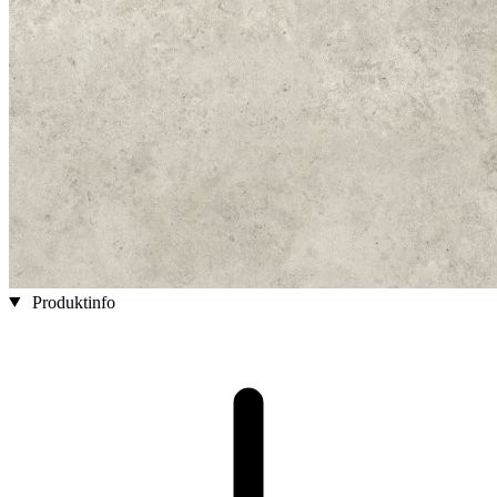
Produktinfo