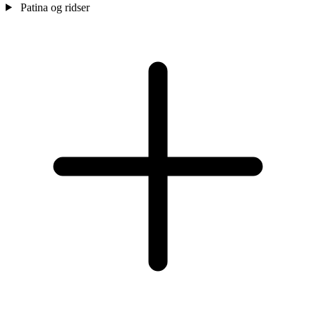
Patina og ridser