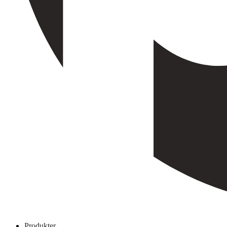
Produkter