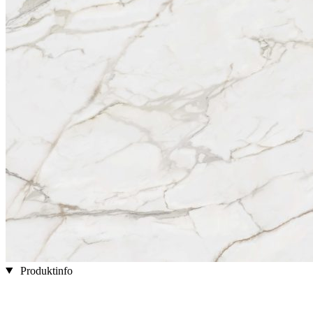
Produktinfo