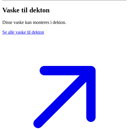
Vaske til dekton
Disse vaske kan monteres i dekton.
Se alle vaske til dekton