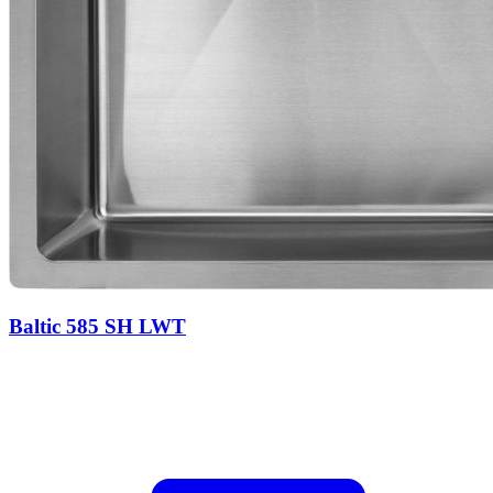
Baltic 585 SH LWT