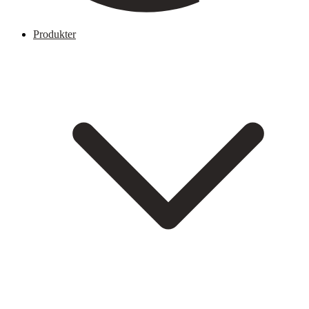
Produkter