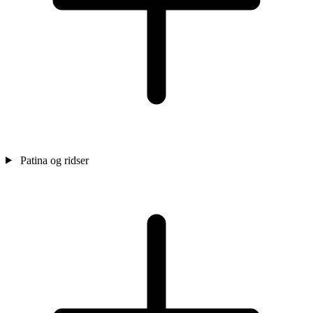
Patina og ridser