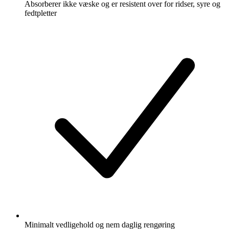
Absorberer ikke væske og er resistent over for ridser, syre og
fedtpletter
Minimalt vedligehold og nem daglig rengøring