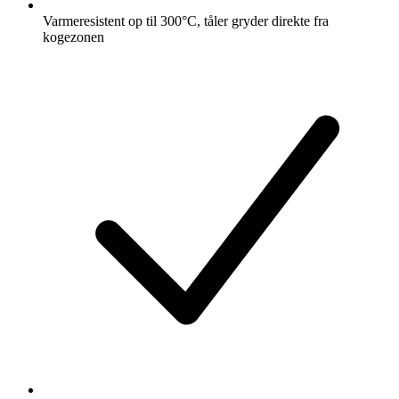
Varmeresistent op til 300°C, tåler gryder direkte fra
kogezonen