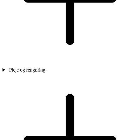
Pleje og rengøring