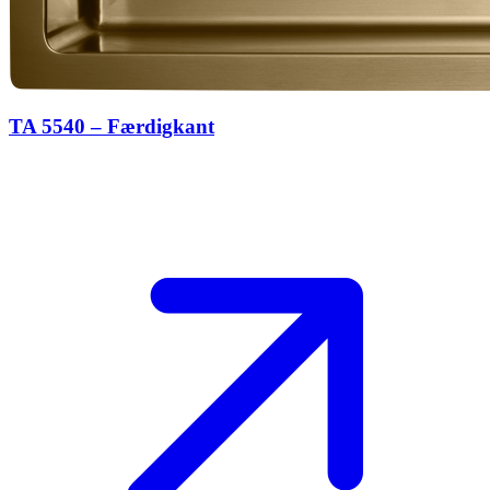
TA 5540 – Færdigkant