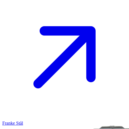
Franke
Stål