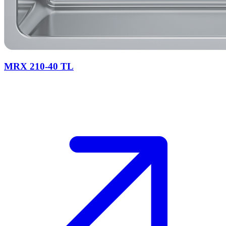
MRX 210-40 TL