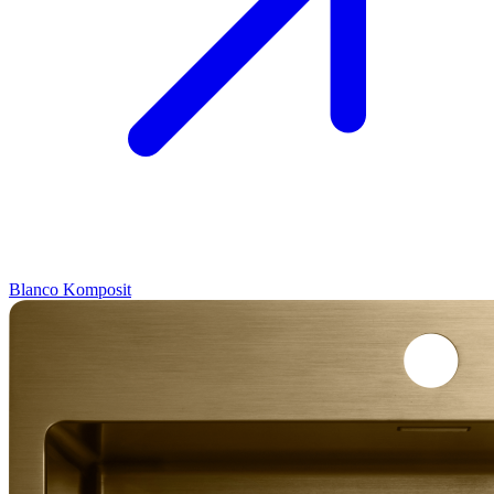
Blanco
Komposit