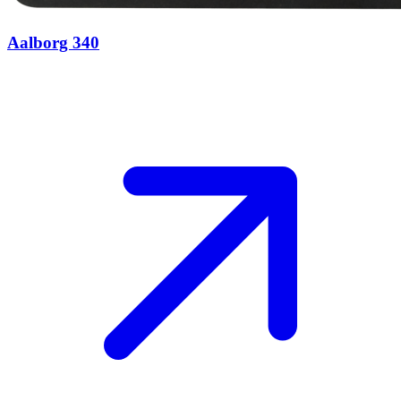
Aalborg 340