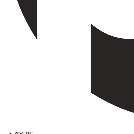
Produkter