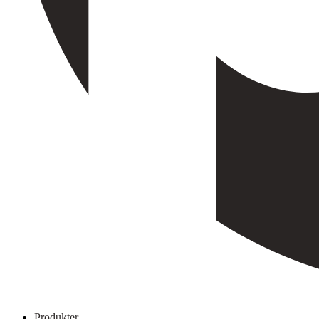
Produkter