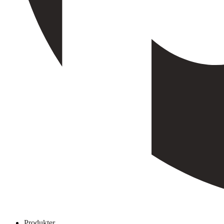
Produkter