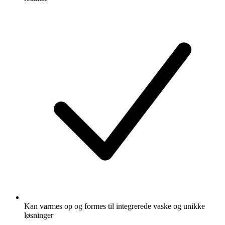
Kan varmes op og formes til integrerede vaske og unikke
løsninger