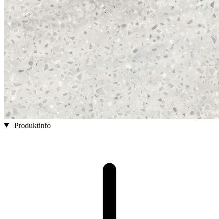
Produktinfo