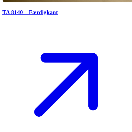
TA 8140 – Færdigkant