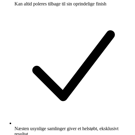
Kan altid poleres tilbage til sin oprindelige finish
Næsten usynlige samlinger giver et helstøbt, eksklusivt
resultat