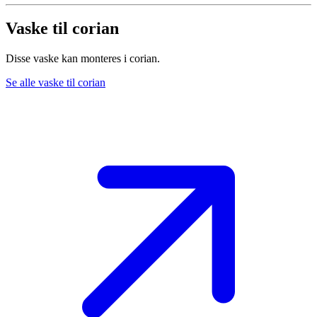
Vaske til corian
Disse vaske kan monteres i corian.
Se alle vaske til corian