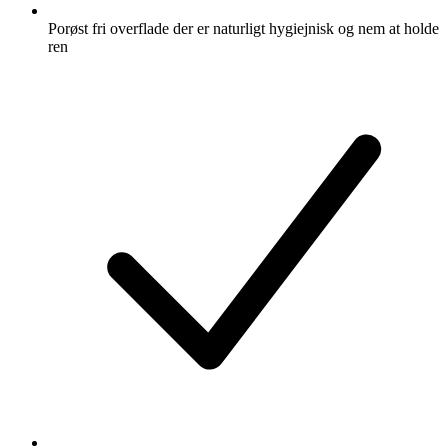
Porøst fri overflade der er naturligt hygiejnisk og nem at holde
ren