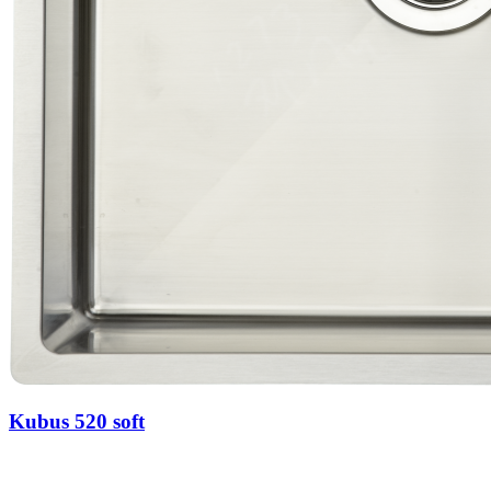
Kubus 520 soft