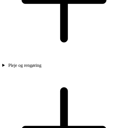
Pleje og rengøring