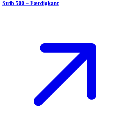
Strib 500 – Færdigkant