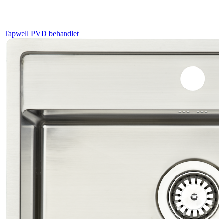
Tapwell
PVD behandlet