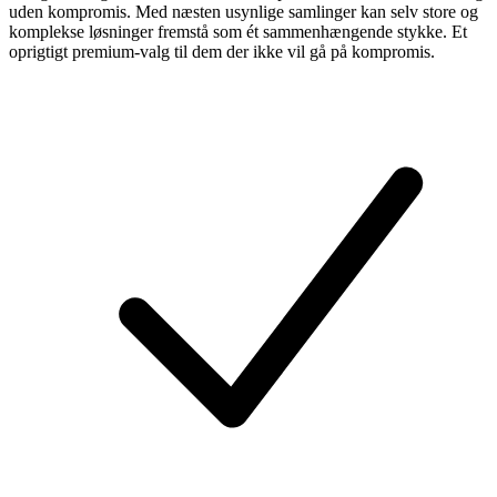
uden kompromis. Med næsten usynlige samlinger kan selv store og
komplekse løsninger fremstå som ét sammenhængende stykke. Et
oprigtigt premium-valg til dem der ikke vil gå på kompromis.