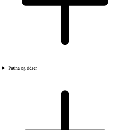
Patina og ridser