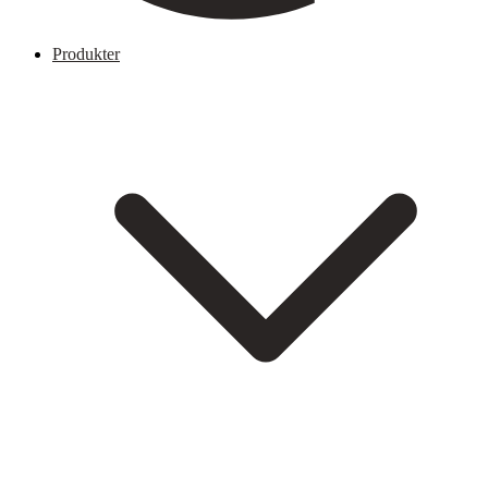
Produkter