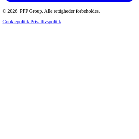
© 2026. PFP Group. Alle rettigheder forbeholdes.
Cookiepolitik
Privatlivspolitik