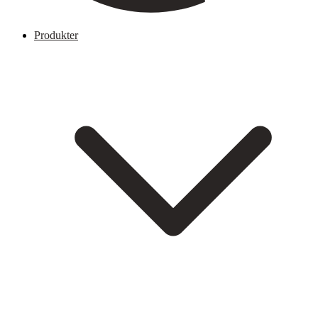
Produkter