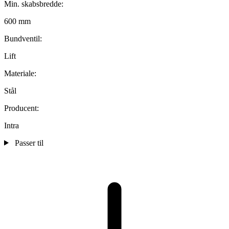
Min. skabsbredde:
600 mm
Bundventil:
Lift
Materiale:
Stål
Producent:
Intra
Passer til