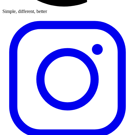
Simple, different, better