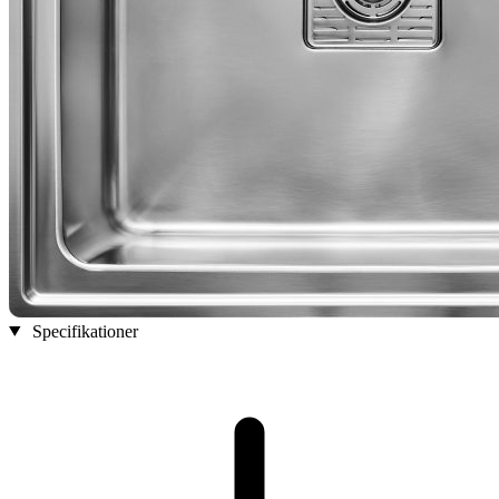
Specifikationer