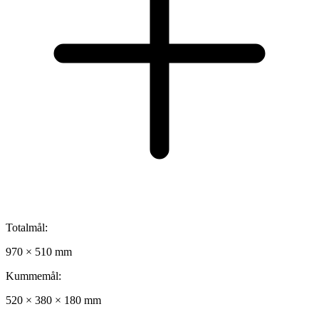
Totalmål:
970 × 510 mm
Kummemål:
520 × 380 × 180 mm