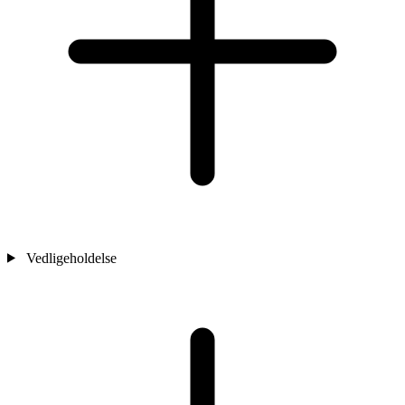
Vedligeholdelse