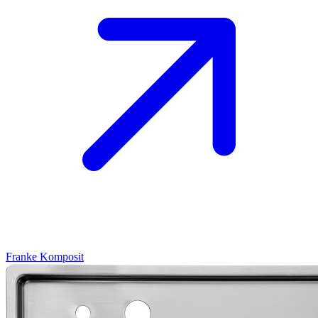
Franke
Komposit