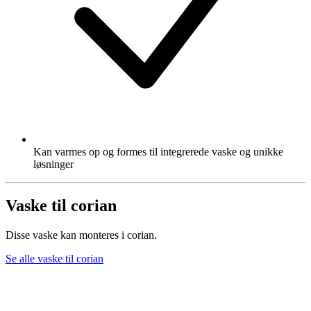
Kan varmes op og formes til integrerede vaske og unikke
løsninger
Vaske til corian
Disse vaske kan monteres i corian.
Se alle vaske til corian