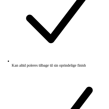
Kan altid poleres tilbage til sin oprindelige finish