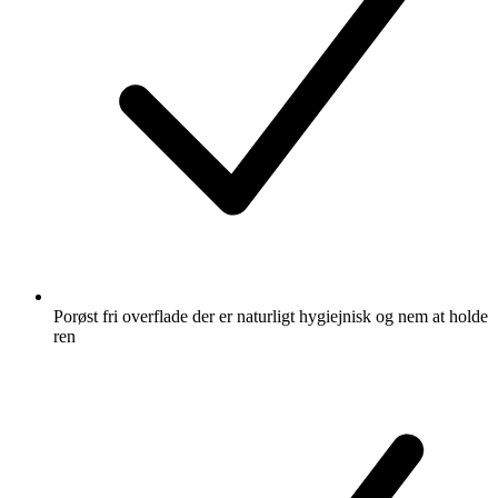
Porøst fri overflade der er naturligt hygiejnisk og nem at holde
ren