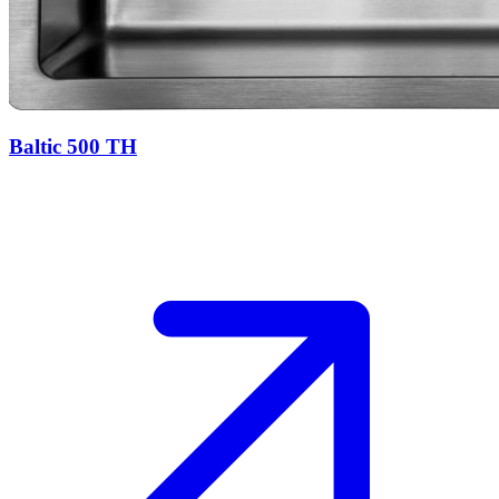
Baltic 500 TH