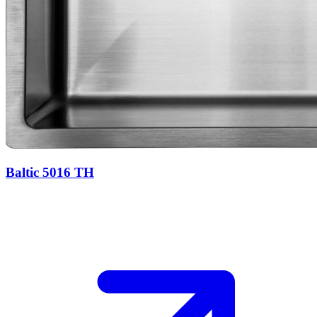
Baltic 5016 TH