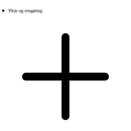
Pleje og rengøring