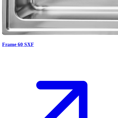
Frame 60 SXF