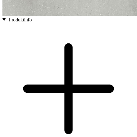
Produktinfo