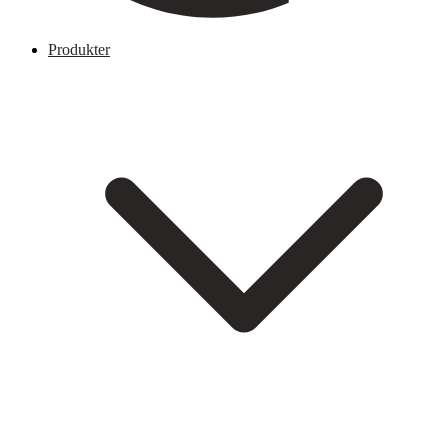
Produkter