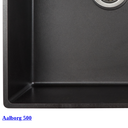
Aalborg 500