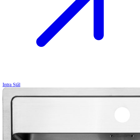
Intra
Stål