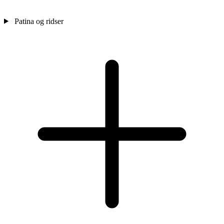
Patina og ridser