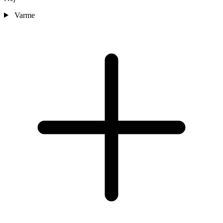
Varme