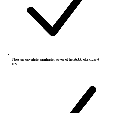
Næsten usynlige samlinger giver et helstøbt, eksklusivt
resultat