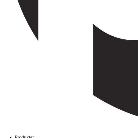
Produkter