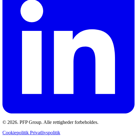
© 2026. PFP Group. Alle rettigheder forbeholdes.
Cookiepolitik
Privatlivspolitik