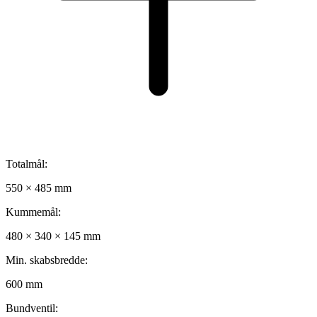
Totalmål:
550 × 485 mm
Kummemål:
480 × 340 × 145 mm
Min. skabsbredde:
600 mm
Bundventil: