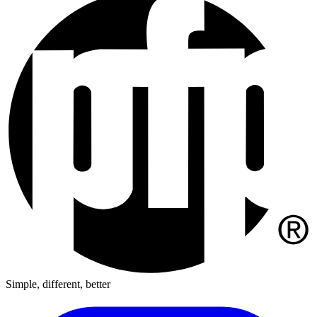
Simple, different, better