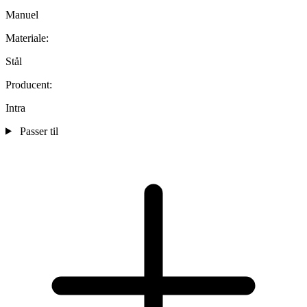
Manuel
Materiale:
Stål
Producent:
Intra
Passer til