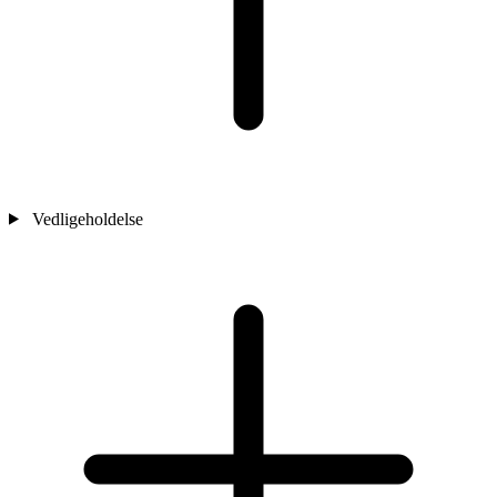
Vedligeholdelse