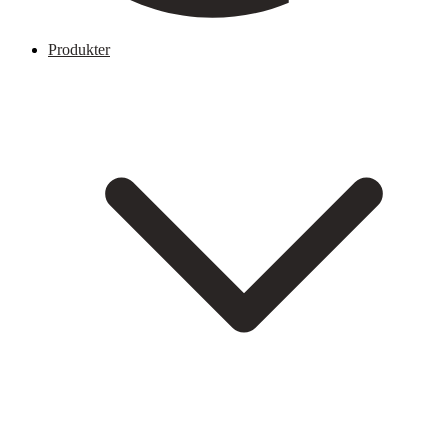
Produkter