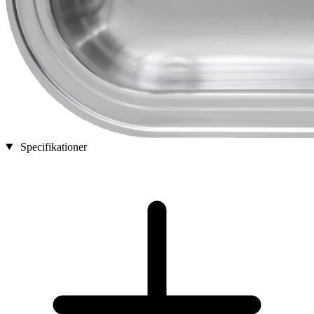
Specifikationer