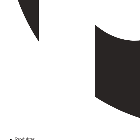
Produkter