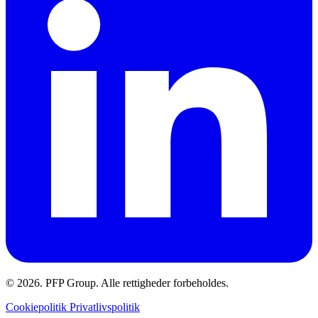
© 2026. PFP Group. Alle rettigheder forbeholdes.
Cookiepolitik
Privatlivspolitik