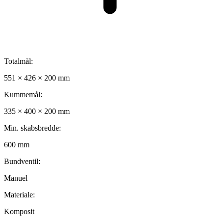
Totalmål:
551 × 426 × 200 mm
Kummemål:
335 × 400 × 200 mm
Min. skabsbredde:
600 mm
Bundventil:
Manuel
Materiale:
Komposit