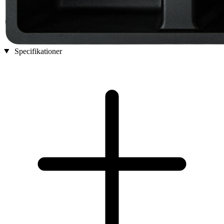
Specifikationer