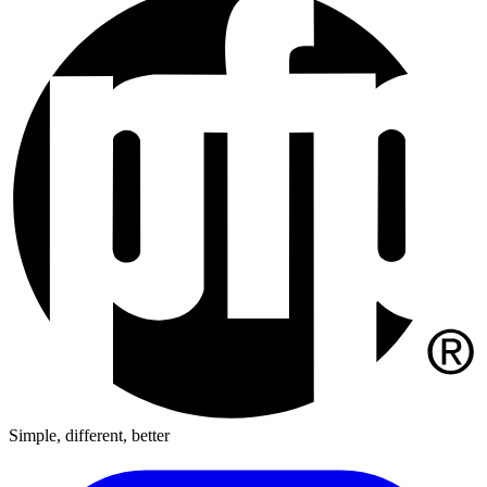
Simple, different, better