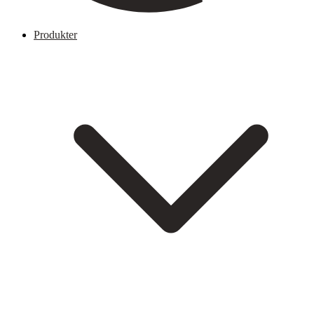
Produkter