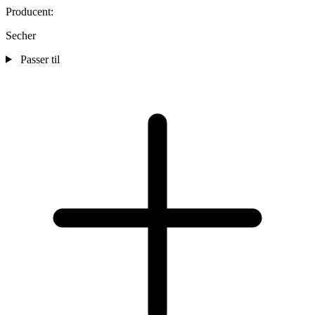
Producent:
Secher
Passer til