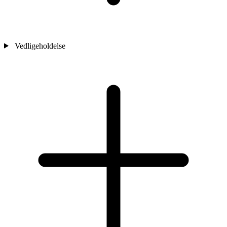
Vedligeholdelse