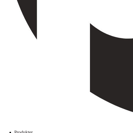
Produkter