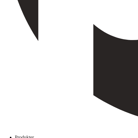
Produkter