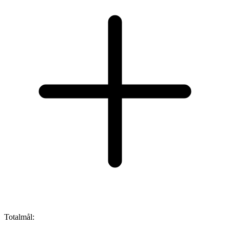
Totalmål: