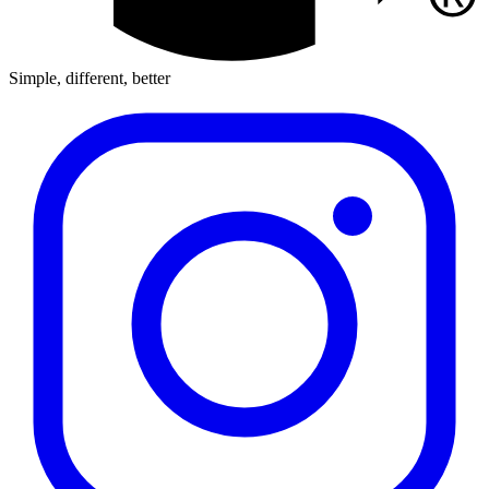
Simple, different, better