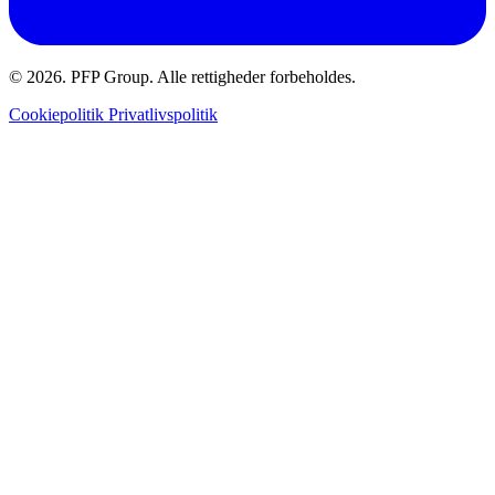
© 2026. PFP Group. Alle rettigheder forbeholdes.
Cookiepolitik
Privatlivspolitik