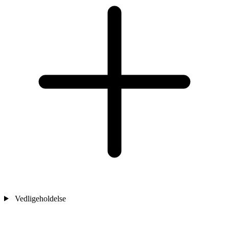
Vedligeholdelse