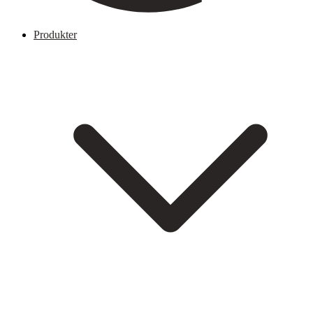
Produkter