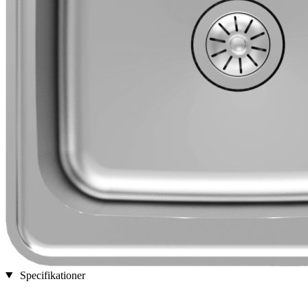
Specifikationer