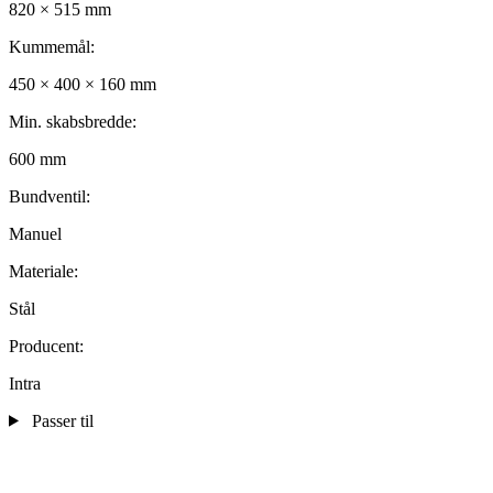
820 × 515 mm
Kummemål:
450 × 400 × 160 mm
Min. skabsbredde:
600 mm
Bundventil:
Manuel
Materiale:
Stål
Producent:
Intra
Passer til