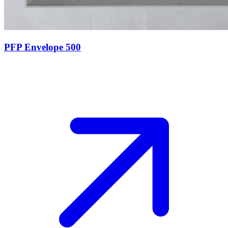
PFP Envelope 500