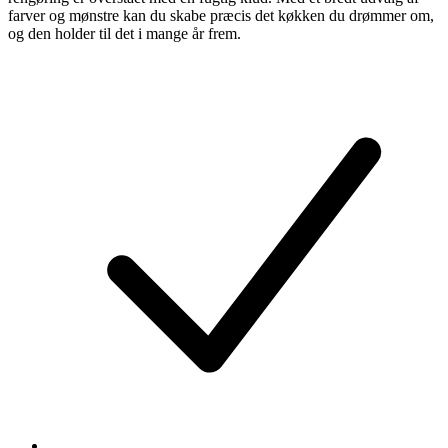
farver og mønstre kan du skabe præcis det køkken du drømmer om,
og den holder til det i mange år frem.