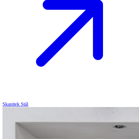
Skanitek
Stål