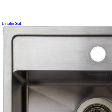
Lavabo
Stål