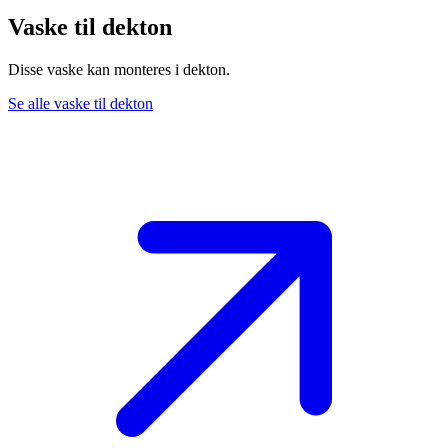
Vaske til dekton
Disse vaske kan monteres i dekton.
Se alle vaske til dekton