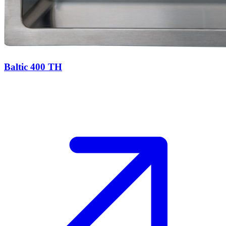
Baltic 400 TH