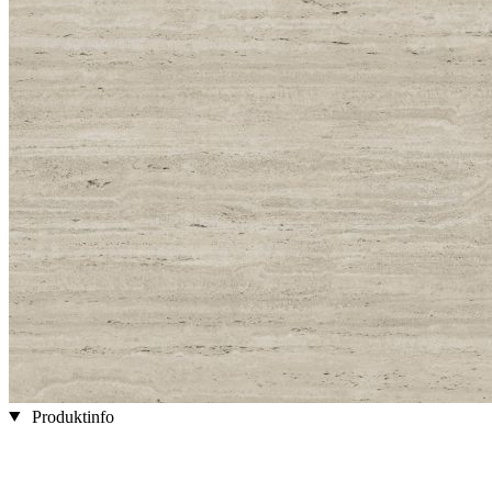
Produktinfo