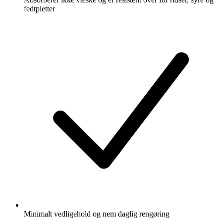
fedtpletter
Minimalt vedligehold og nem daglig rengøring