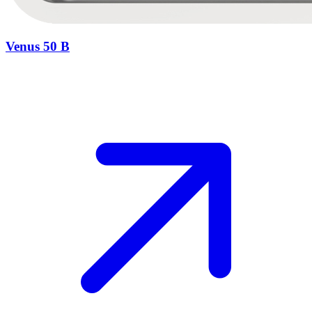
Venus 50 B