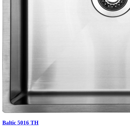
Baltic 5016 TH