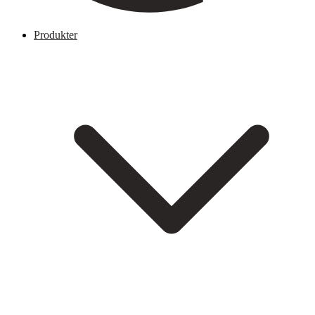
Produkter