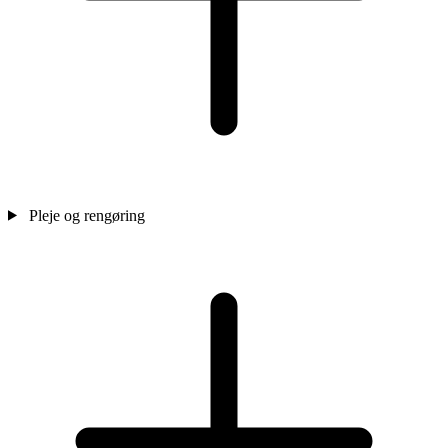
Pleje og rengøring