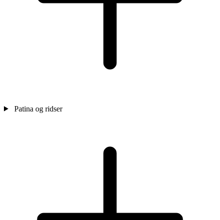
Patina og ridser