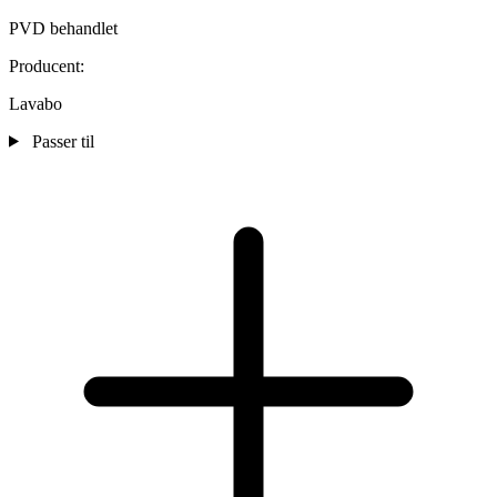
PVD behandlet
Producent:
Lavabo
Passer til