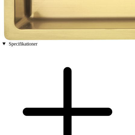
Specifikationer