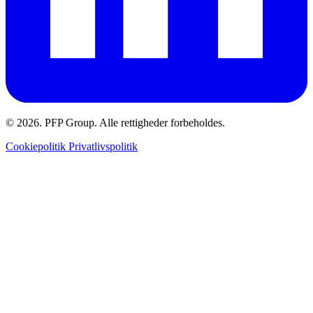
© 2026. PFP Group. Alle rettigheder forbeholdes.
Cookiepolitik
Privatlivspolitik