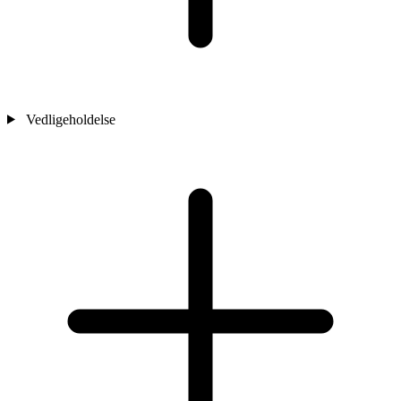
Vedligeholdelse