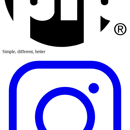
Simple, different, better