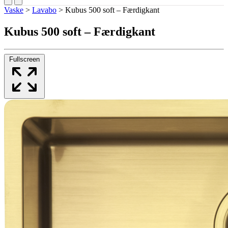
Vaske
>
Lavabo
>
Kubus 500 soft – Færdigkant
Kubus 500 soft – Færdigkant
Fullscreen