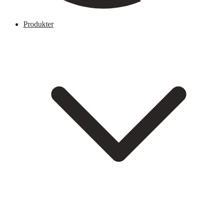
Produkter