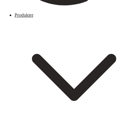
Produkter