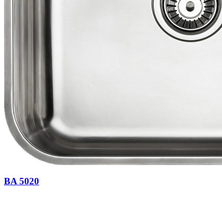
BA 5020