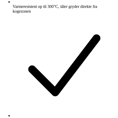
Varmeresistent op til 300°C, tåler gryder direkte fra
kogezonen