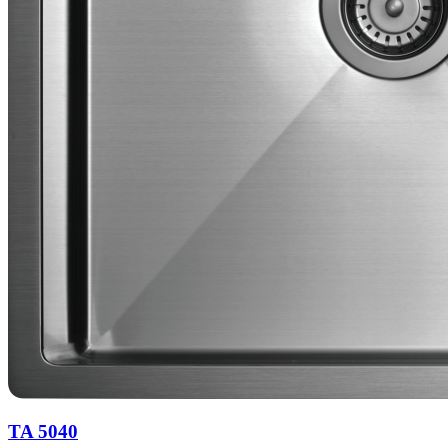
TA 5040