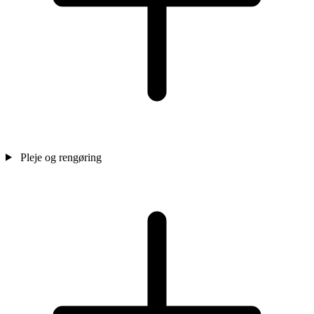
Pleje og rengøring