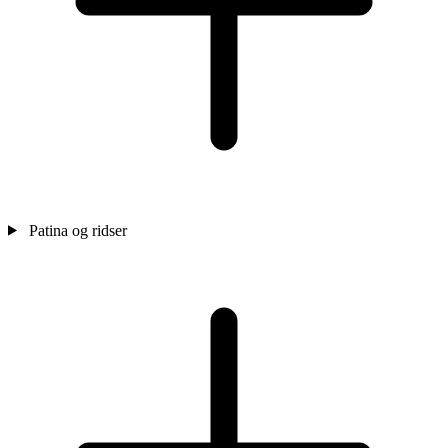
Patina og ridser