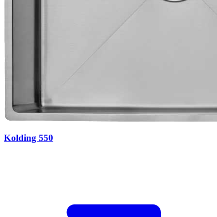
Kolding 550