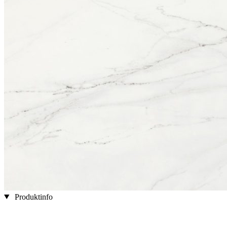
Produktinfo