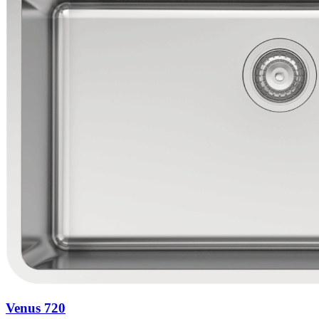
Venus 720