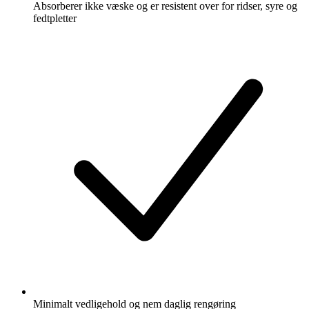
Absorberer ikke væske og er resistent over for ridser, syre og
fedtpletter
Minimalt vedligehold og nem daglig rengøring