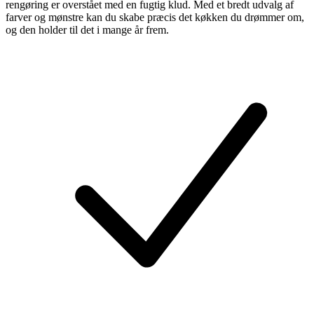
rengøring er overstået med en fugtig klud. Med et bredt udvalg af
farver og mønstre kan du skabe præcis det køkken du drømmer om,
og den holder til det i mange år frem.