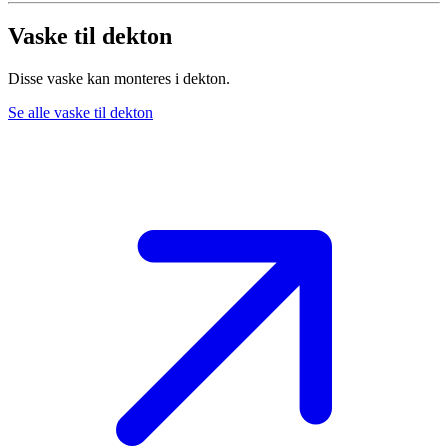
Vaske til dekton
Disse vaske kan monteres i dekton.
Se alle vaske til dekton