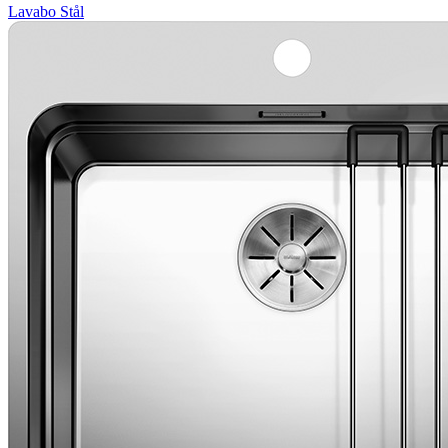
Lavabo
Stål