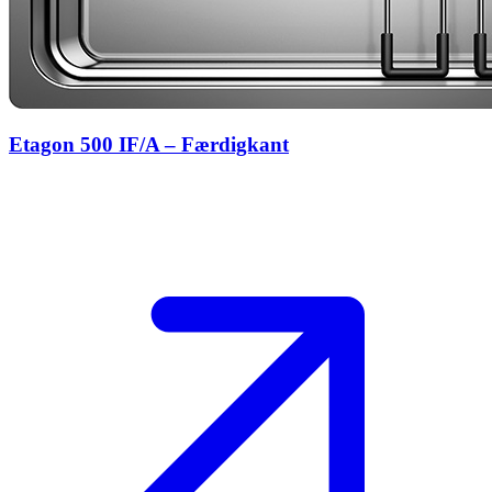
Etagon 500 IF/A – Færdigkant