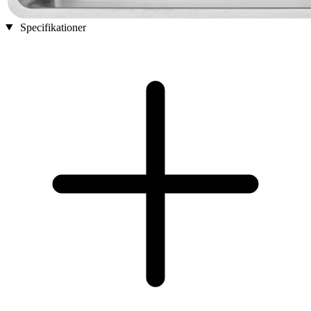
Specifikationer