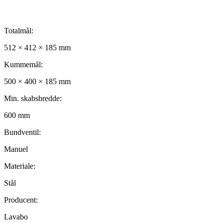
Totalmål:
512 × 412 × 185 mm
Kummemål:
500 × 400 × 185 mm
Min. skabsbredde:
600 mm
Bundventil:
Manuel
Materiale:
Stål
Producent:
Lavabo