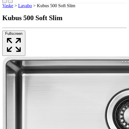
Vaske
>
Lavabo
>
Kubus 500 Soft Slim
Kubus 500 Soft Slim
Fullscreen