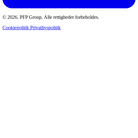
© 2026. PFP Group. Alle rettigheder forbeholdes.
Cookiepolitik
Privatlivspolitik