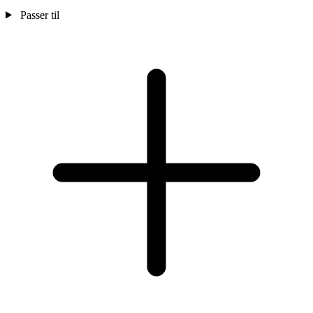
Passer til