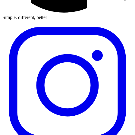
Simple, different, better