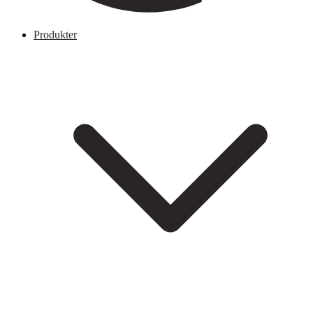
Produkter