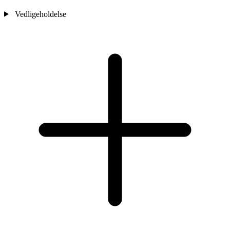
Vedligeholdelse