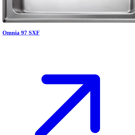
Omnia 97 SXF