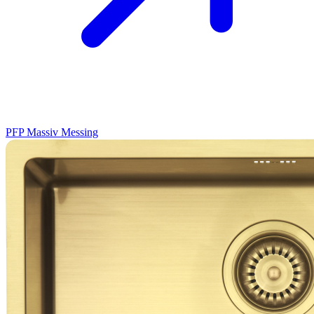
PFP
Massiv Messing