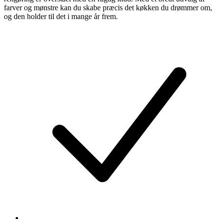
farver og mønstre kan du skabe præcis det køkken du drømmer om,
og den holder til det i mange år frem.