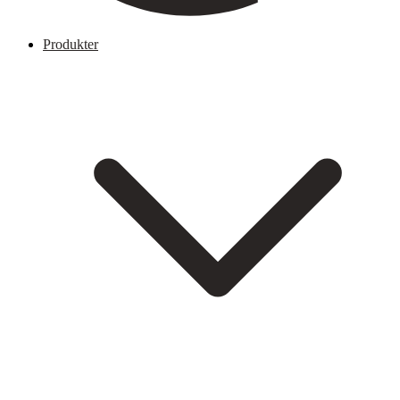
Produkter