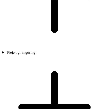
Pleje og rengøring