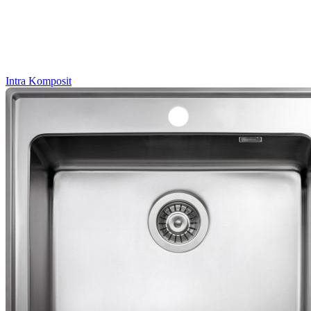
Intra
Komposit