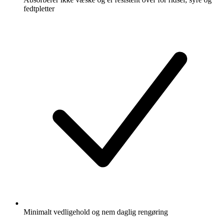
fedtpletter
Minimalt vedligehold og nem daglig rengøring