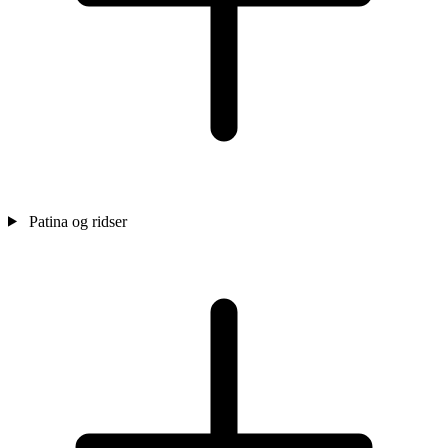
Patina og ridser