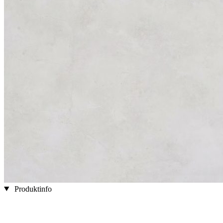
Produktinfo