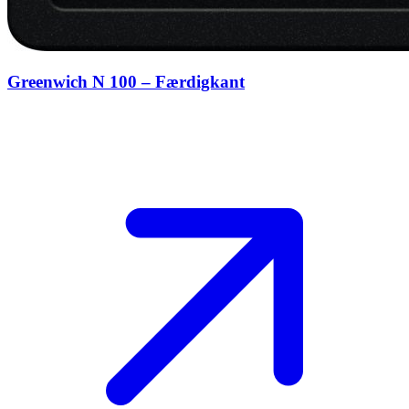
Greenwich N 100 – Færdigkant