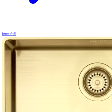
Intra
Stål