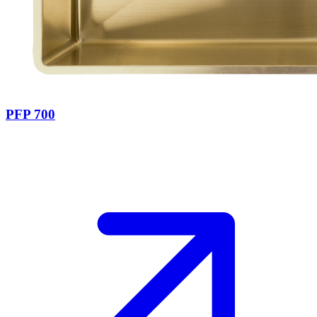
PFP 700