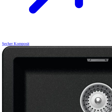
Secher
Komposit