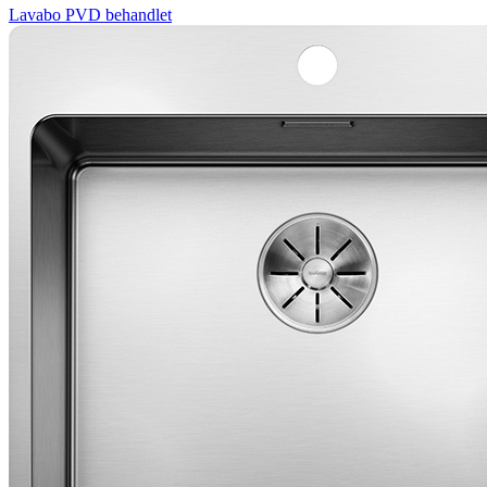
Lavabo
PVD behandlet