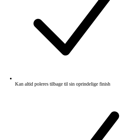
Kan altid poleres tilbage til sin oprindelige finish