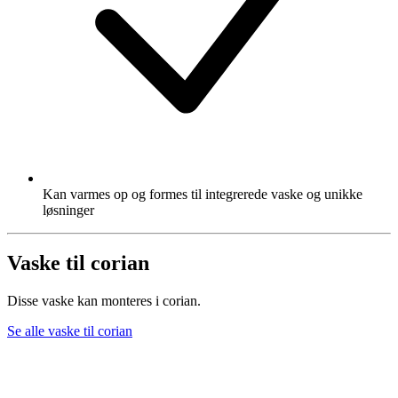
Kan varmes op og formes til integrerede vaske og unikke
løsninger
Vaske til corian
Disse vaske kan monteres i corian.
Se alle vaske til corian