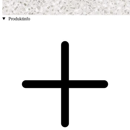
Produktinfo