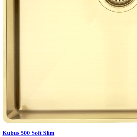
Kubus 500 Soft Slim