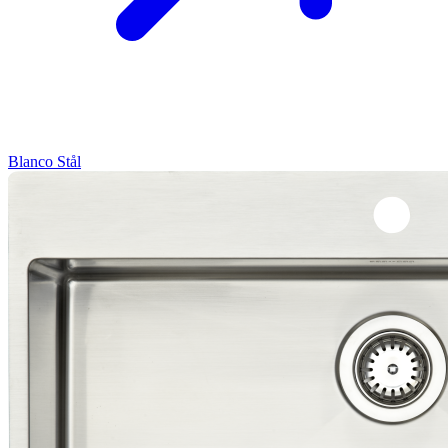
Blanco
Stål