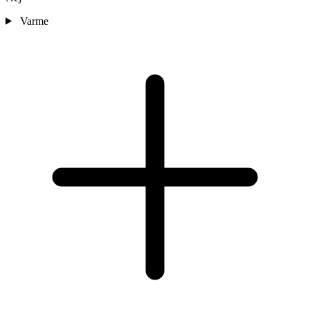
Varme