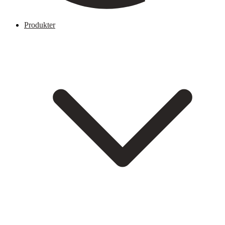
Produkter