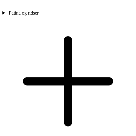
Patina og ridser