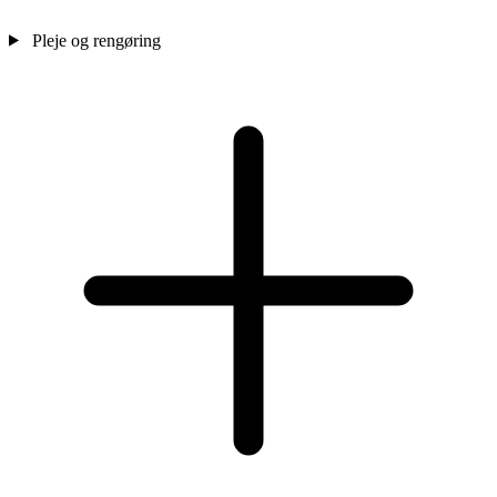
Pleje og rengøring