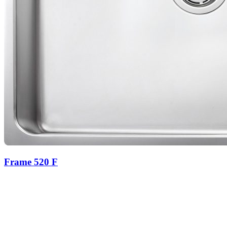
Frame 520 F