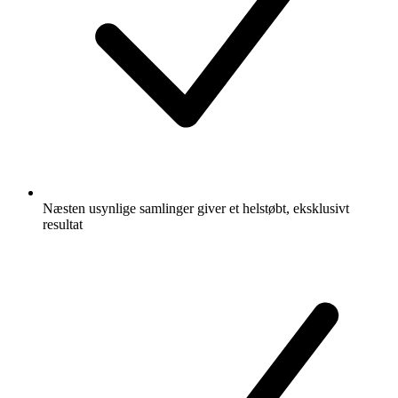
Næsten usynlige samlinger giver et helstøbt, eksklusivt
resultat