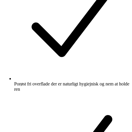
Porøst fri overflade der er naturligt hygiejnisk og nem at holde
ren