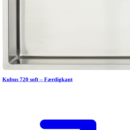
Kubus 720 soft – Færdigkant