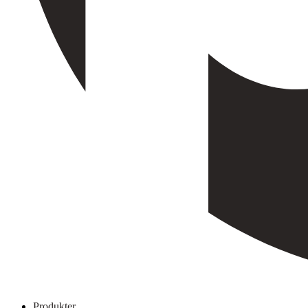
Produkter