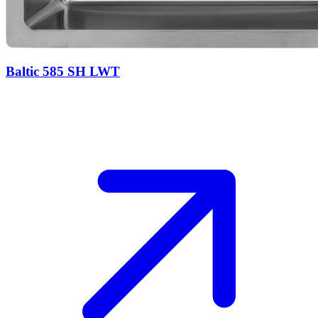
Baltic 585 SH LWT