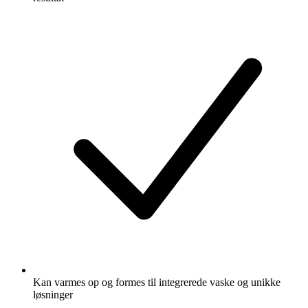
Kan varmes op og formes til integrerede vaske og unikke
løsninger