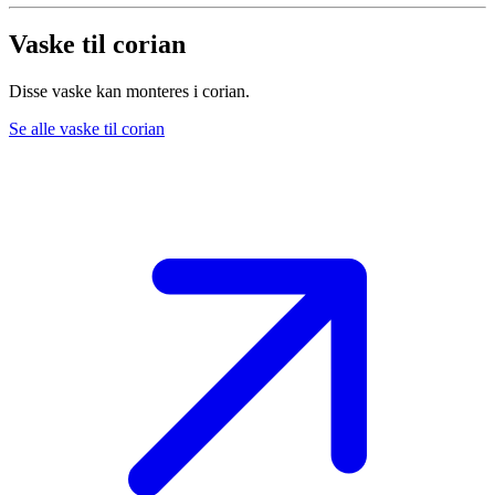
Vaske til corian
Disse vaske kan monteres i corian.
Se alle vaske til corian