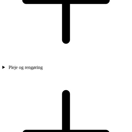
Pleje og rengøring