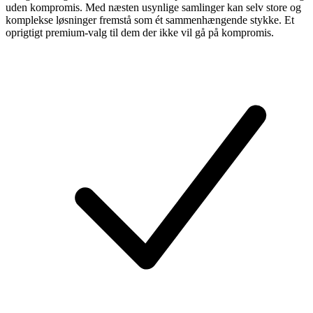
uden kompromis. Med næsten usynlige samlinger kan selv store og
komplekse løsninger fremstå som ét sammenhængende stykke. Et
oprigtigt premium-valg til dem der ikke vil gå på kompromis.