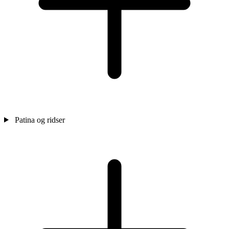
Patina og ridser