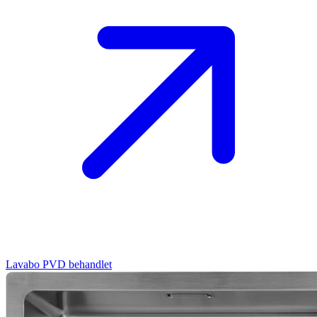
Lavabo
PVD behandlet