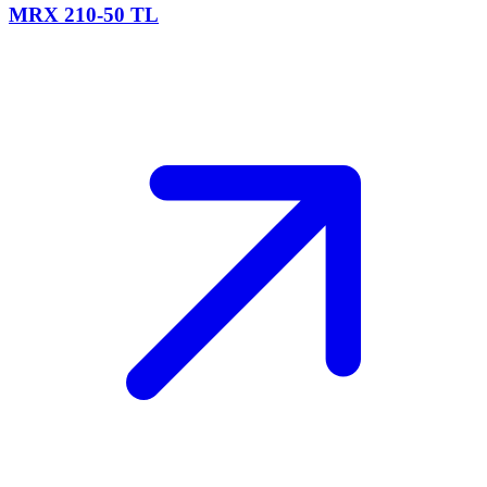
MRX 210-50 TL