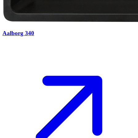
Aalborg 340