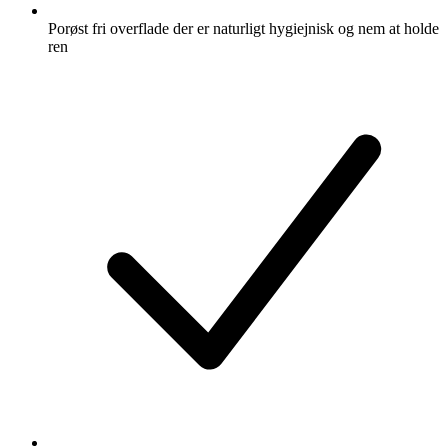
Porøst fri overflade der er naturligt hygiejnisk og nem at holde
ren