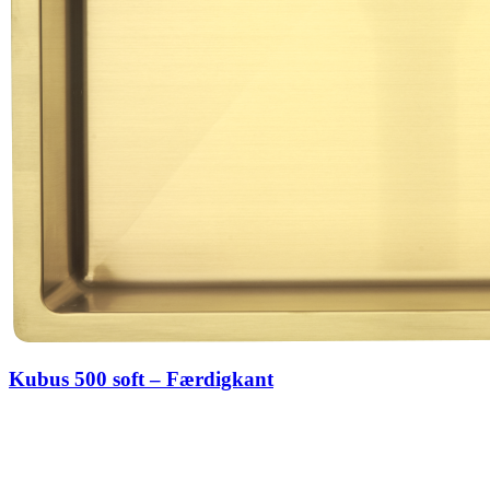
Kubus 500 soft – Færdigkant