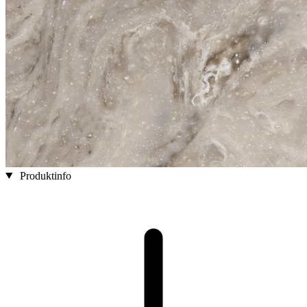
Produktinfo