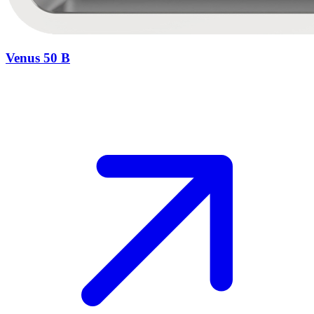
Venus 50 B