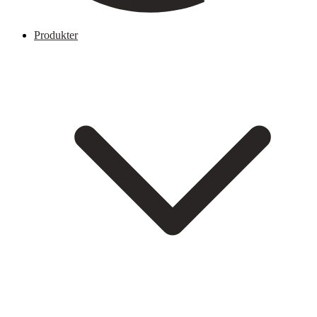
Produkter