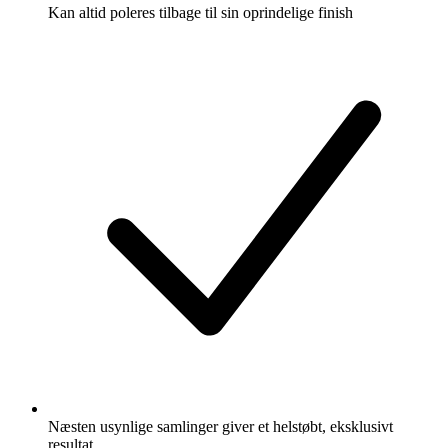
Kan altid poleres tilbage til sin oprindelige finish
Næsten usynlige samlinger giver et helstøbt, eksklusivt
resultat