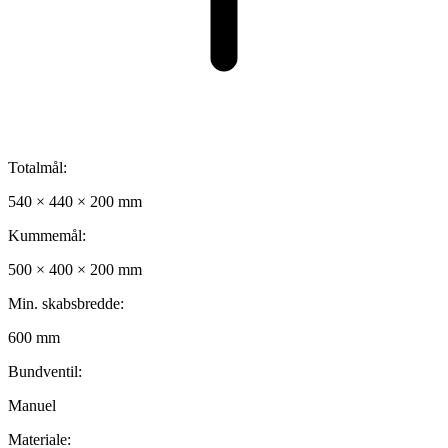
Totalmål:
540 × 440 × 200 mm
Kummemål:
500 × 400 × 200 mm
Min. skabsbredde:
600 mm
Bundventil:
Manuel
Materiale: