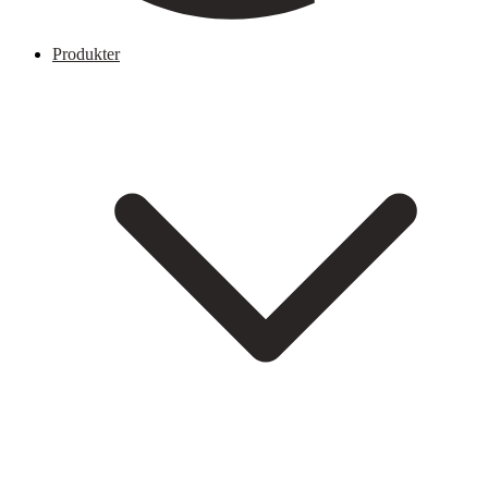
Produkter