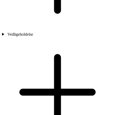
Vedligeholdelse