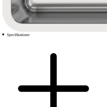
Specifikationer