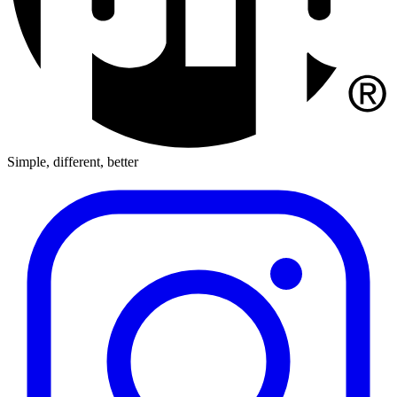
Simple, different, better