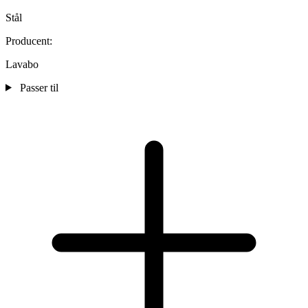
Stål
Producent:
Lavabo
Passer til