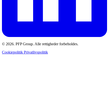
© 2026. PFP Group. Alle rettigheder forbeholdes.
Cookiepolitik
Privatlivspolitik