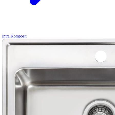
Intra
Komposit