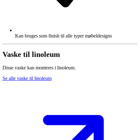
Kan bruges som finish til alle typer møbeldesigns
Vaske til linoleum
Disse vaske kan monteres i linoleum.
Se alle vaske til linoleum