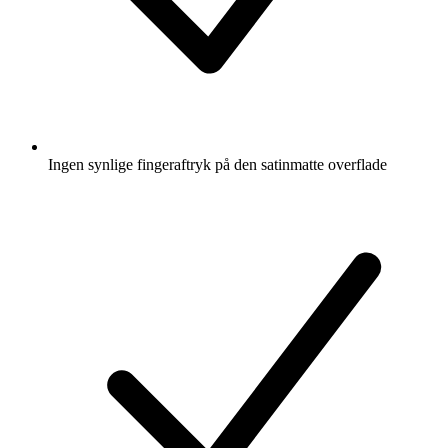
Ingen synlige fingeraftryk på den satinmatte overflade