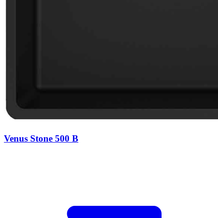
Venus Stone 500 B