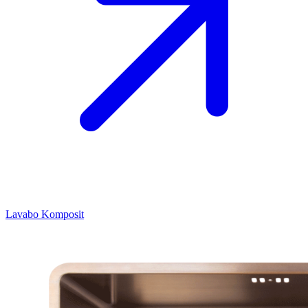
Lavabo
Komposit