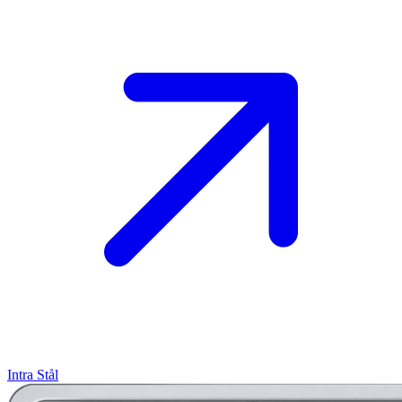
Intra
Stål