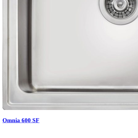
Omnia 600 SF