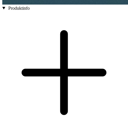
Produktinfo