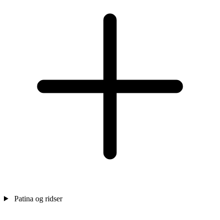
Patina og ridser