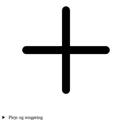
Pleje og rengøring