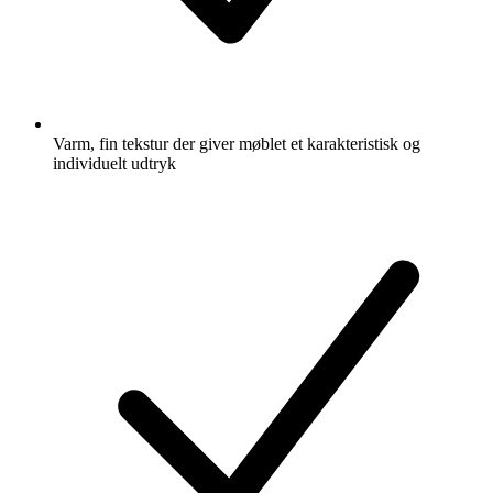
Varm, fin tekstur der giver møblet et karakteristisk og
individuelt udtryk