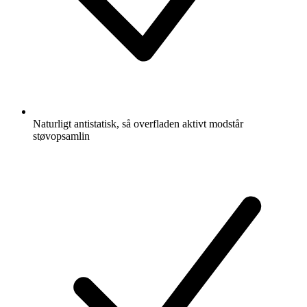
Naturligt antistatisk, så overfladen aktivt modstår
støvopsamlin