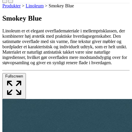
Produkter
>
Linoleum
>
Smokey Blue
Smokey Blue
Linoleum er et elegant overflademateriale i mellemprisklassen, der
kombinerer høj æstetik med praktiske hverdagsegenskaber. Den
satinmatte overflade med sin varme, fine tekstur giver møbler og
bordplader et karakteristisk og individuelt udtryk, som er helt unikt.
Materialet er naturligt antistatisk takket være sine naturlige
ingredienser, hvilket gør overfladen mere modstandsdygtig over for
støvopsamling og giver en synligt renere flade i hverdagen.
Fullscreen