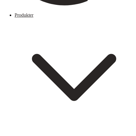
Produkter