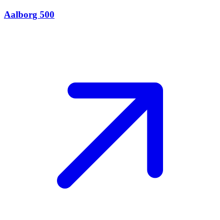
Aalborg 500