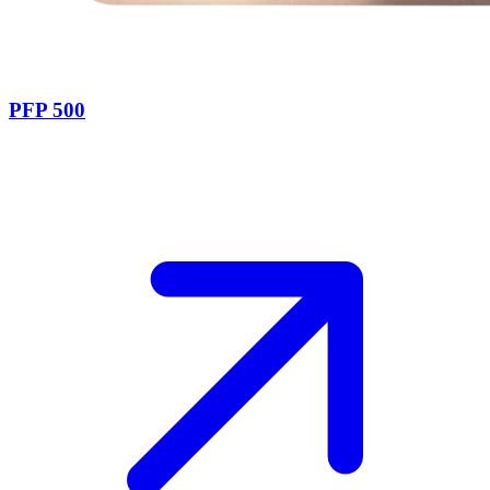
PFP 500